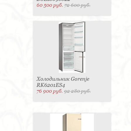
60 500 руб.
72 600 руб.
Холодильник Gorenje
RK6201ES4
76 900 руб.
92 280 руб.