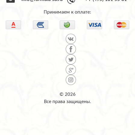
info@formula-su.ru
+ 7 (495) 181-55-81
Принимаем к оплате:
© 2026
Все права защищены.