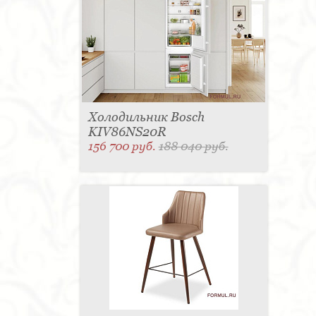
Холодильник Bosch
KIV86NS20R
156 700 руб.
188 040 руб.