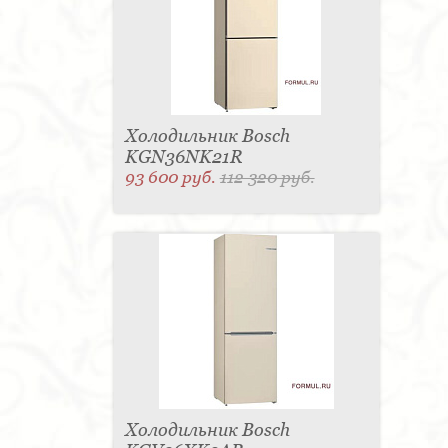
Холодильник Bosch
KGN36NK21R
93 600 руб.
112 320 руб.
Холодильник Bosch