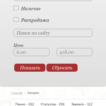
Наличие
Распродажа
Цена
Главная
Каталог
Панно - 262
Статуэтка - 256
Зеркало - 112