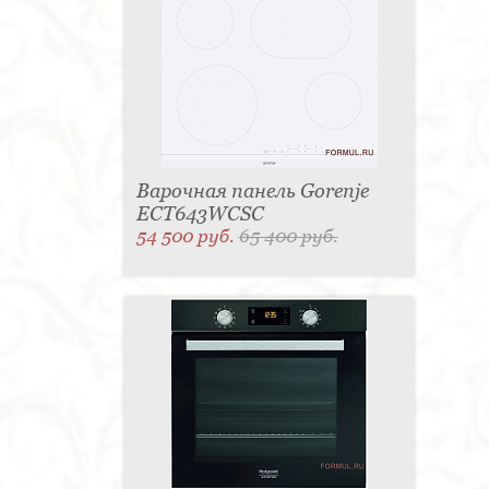
Варочная панель Gorenje
ECT643WCSC
54 500 руб.
65 400 руб.