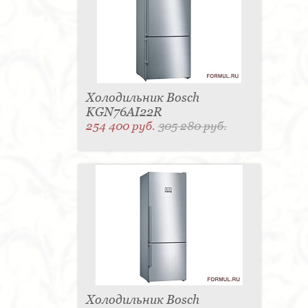
Холодильник Bosch
KGN76AI22R
254 400 руб.
305 280 руб.
Холодильник Bosch