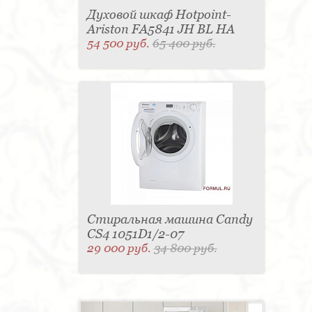
Духовой шкаф Hotpoint-
Ariston FA5841 JH BL HA
54 500 руб.
65 400 руб.
Стиральная машина Candy
CS4 1051D1/2-07
29 000 руб.
34 800 руб.