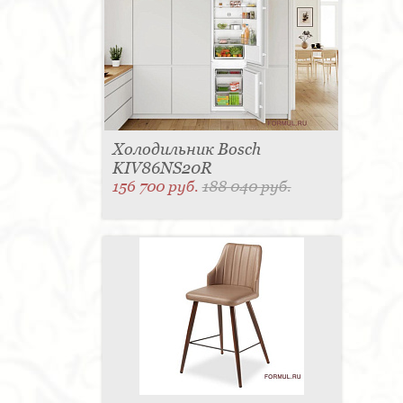
Холодильник Bosch
KIV86NS20R
156 700 руб.
188 040 руб.