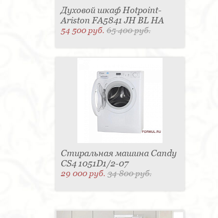
Духовой шкаф Hotpoint-
Ariston FA5841 JH BL HA
54 500 руб.
65 400 руб.
Стиральная машина Candy
CS4 1051D1/2-07
29 000 руб.
34 800 руб.