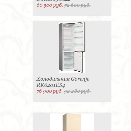
60 500 руб.
72 600 руб.
Холодильник Gorenje
RK6201ES4
76 900 руб.
92 280 руб.