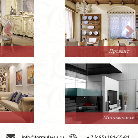
Прованс
Минимализм