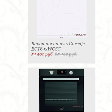
Варочная панель Gorenje
ECT643WCSC
54 500 руб.
65 400 руб.