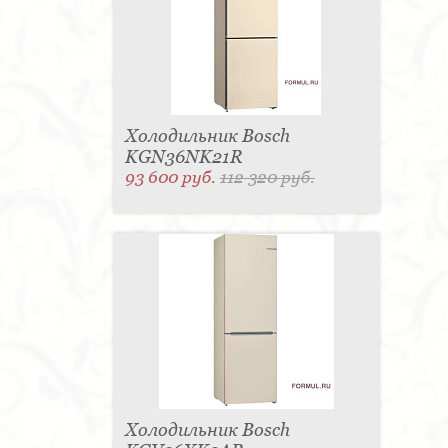
Холодильник Bosch
KGN36NK21R
93 600 руб.
112 320 руб.
Холодильник Bosch