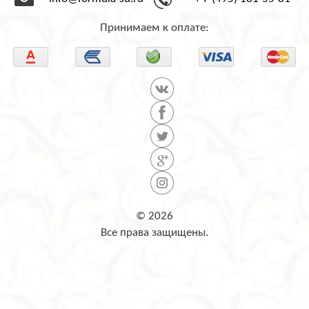
info@formula-su.ru
+ 7 (495) 181-55-81
Принимаем к оплате:
© 2026
Все права защищены.