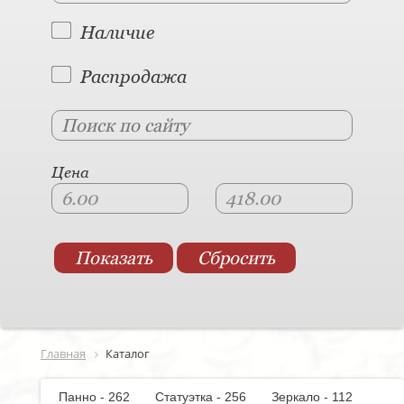
Наличие
Распродажа
Цена
Главная
Каталог
Панно - 262
Статуэтка - 256
Зеркало - 112