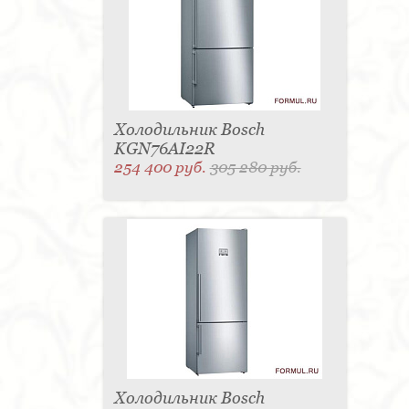
Холодильник Bosch
KGN76AI22R
254 400 руб.
305 280 руб.
Холодильник Bosch