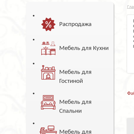
Гла
Распродажа
Мебель для Кухни
Мебель для
Гостиной
Фа
Мебель для
Спальни
Мебель для