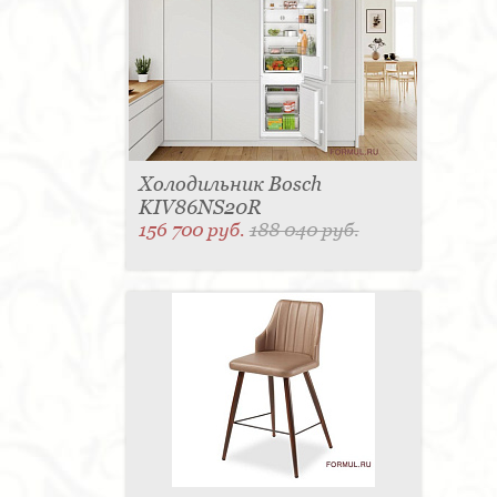
Холодильник Bosch
KIV86NS20R
156 700 руб.
188 040 руб.