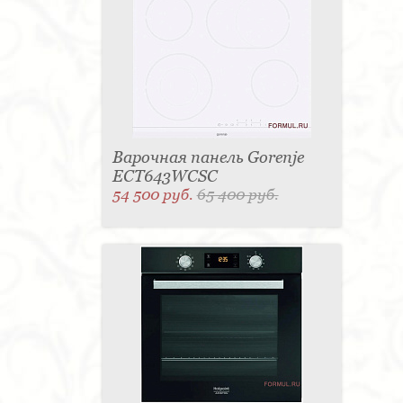
Варочная панель Gorenje
ECT643WCSC
54 500 руб.
65 400 руб.