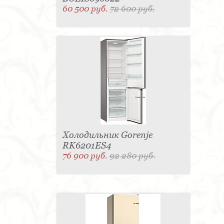
60 500 руб.
72 600 руб.
Холодильник Gorenje
RK6201ES4
76 900 руб.
92 280 руб.