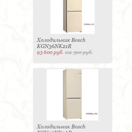
Холодильник Bosch
KGN36NK21R
93 600 руб.
112 320 руб.
Холодильник Bosch