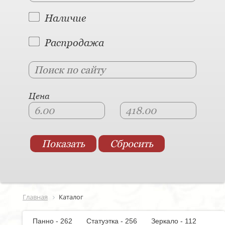
Наличие
Распродажа
Цена
Главная
Каталог
Панно - 262
Статуэтка - 256
Зеркало - 112