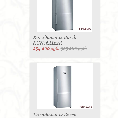
Холодильник Bosch
KGN76AI22R
254 400 руб.
305 280 руб.
Холодильник Bosch