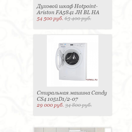
Духовой шкаф Hotpoint-
Ariston FA5841 JH BL HA
54 500 руб.
65 400 руб.
Стиральная машина Candy
CS4 1051D1/2-07
29 000 руб.
34 800 руб.