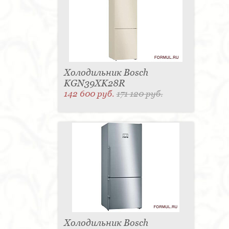
Холодильник Bosch
KGN39XK28R
142 600 руб.
171 120 руб.
Холодильник Bosch