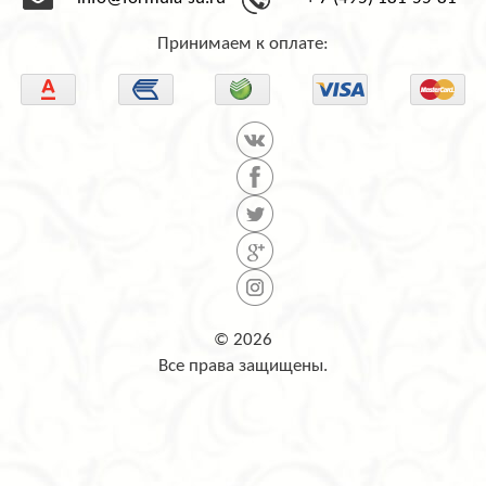
info@formula-su.ru
+ 7 (495) 181-55-81
Принимаем к оплате:
© 2026
Все права защищены.