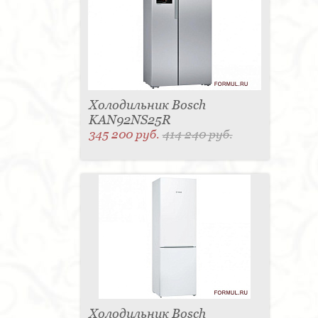
Холодильник Bosch
KAN92NS25R
345 200 руб.
414 240 руб.
Холодильник Bosch