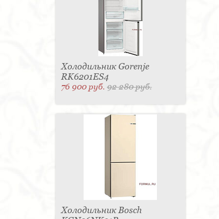
Холодильник Gorenje
RK6201ES4
76 900 руб.
92 280 руб.
Холодильник Bosch