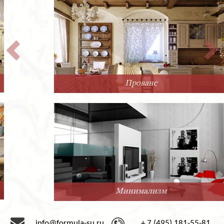
Прованс
Минимализм