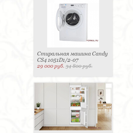
Стиральная машина Candy
CS4 1051D1/2-07
29 000 руб.
34 800 руб.