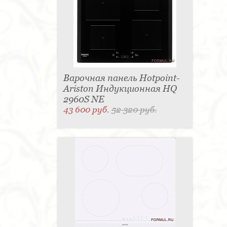
Варочная панель Hotpoint-
Ariston Индукционная HQ
2960S NE
43 600 руб.
52 320 руб.