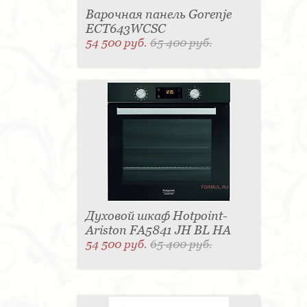
Варочная панель Gorenje
ECT643WCSC
54 500 руб.
65 400 руб.
Духовой шкаф Hotpoint-
Ariston FA5841 JH BL HA
54 500 руб.
65 400 руб.