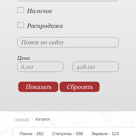
Наличие
Распродажа
Цена
Главная
Каталог
Панно - 262
Статуэтка - 258
Зеркало - 113