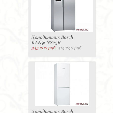
Холодильник Bosch
KAN92NS25R
345 200 руб.
414 240 руб.
Холодильник Bosch