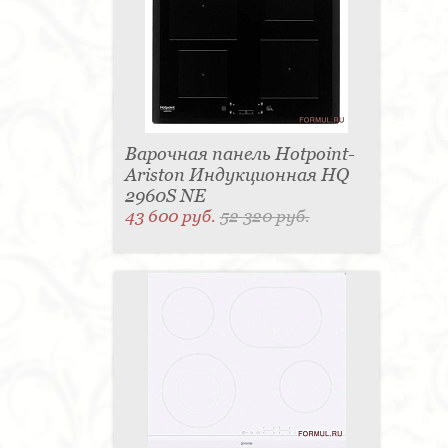
Варочная панель Hotpoint-
Ariston Индукционная HQ
2960S NE
43 600 руб.
52 320 руб.