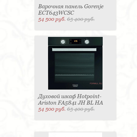
Варочная панель Gorenje
ECT643WCSC
54 500 руб.
65 400 руб.
Духовой шкаф Hotpoint-
Ariston FA5841 JH BL HA
54 500 руб.
65 400 руб.