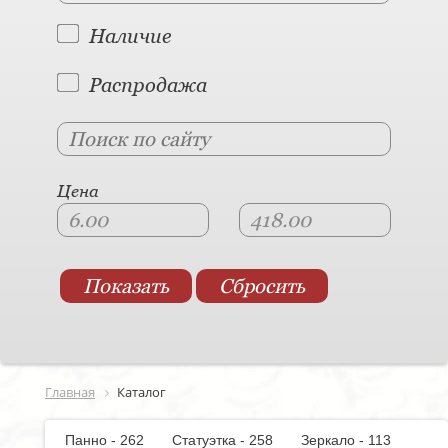
Наличие
Распродажа
Цена
Главная
Каталог
Панно - 262
Статуэтка - 258
Зеркало - 113