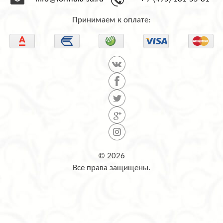
info@formula-su.ru
+ 7 (495) 181-55-81
Принимаем к оплате:
© 2026
Все права защищены.