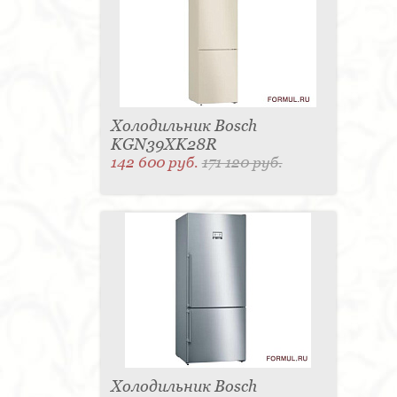
Холодильник Bosch
KGN39XK28R
142 600 руб.
171 120 руб.
Холодильник Bosch