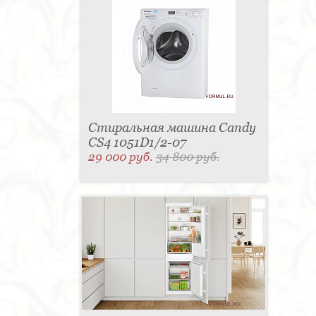
Стиральная машина Candy
CS4 1051D1/2-07
29 000 руб.
34 800 руб.