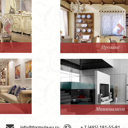
Прованс
Минимализм