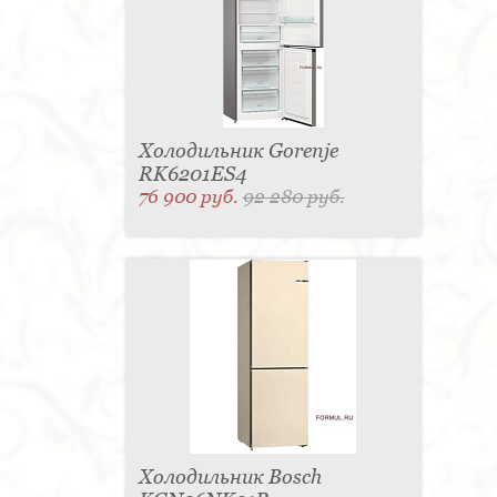
Холодильник Gorenje
RK6201ES4
76 900 руб.
92 280 руб.
Холодильник Bosch