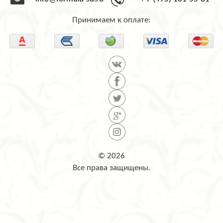
info@formula-su.ru
+ 7 (495) 181-55-81
Принимаем к оплате:
© 2026
Все права защищены.