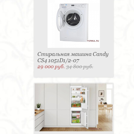
Стиральная машина Candy
CS4 1051D1/2-07
29 000 руб.
34 800 руб.