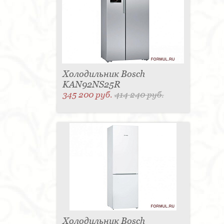
Холодильник Bosch
KAN92NS25R
345 200 руб.
414 240 руб.
Холодильник Bosch