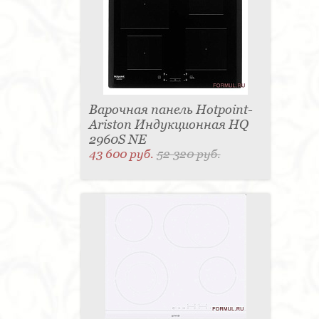
Варочная панель Hotpoint-
Ariston Индукционная HQ
2960S NE
43 600 руб.
52 320 руб.