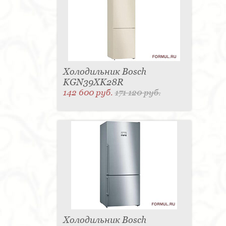
Холодильник Bosch
KGN39XK28R
142 600 руб.
171 120 руб.
Холодильник Bosch