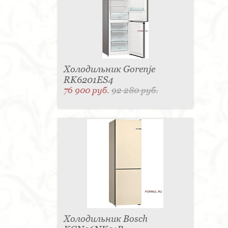
Холодильник Gorenje
RK6201ES4
76 900 руб.
92 280 руб.
Холодильник Bosch