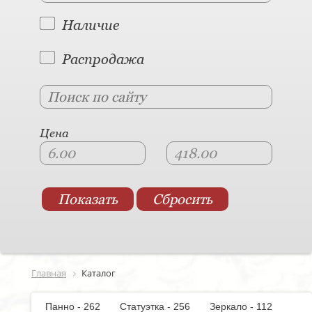
Наличие
Распродажа
Цена
Главная
Каталог
Панно - 262
Статуэтка - 256
Зеркало - 112