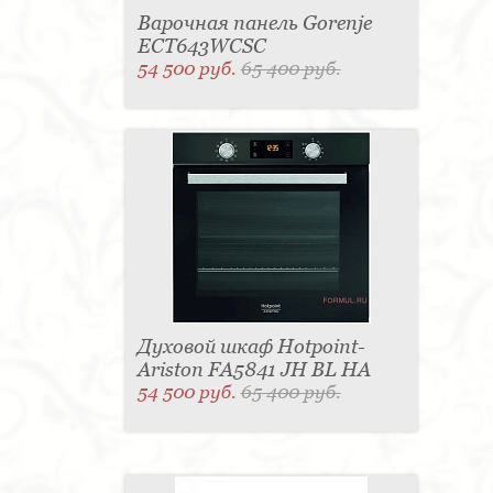
Варочная панель Gorenje
ECT643WCSC
54 500 руб.
65 400 руб.
Духовой шкаф Hotpoint-
Ariston FA5841 JH BL HA
54 500 руб.
65 400 руб.