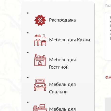
Гла
Распродажа
Мебель для Кухни
Мебель для
Гостиной
Фа
Мебель для
Спальни
Мебель для