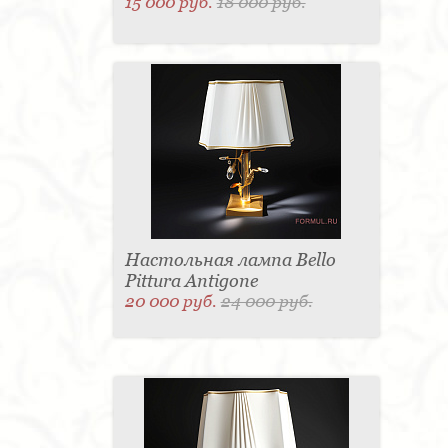
15 000 руб.
18 000 руб.
Настольная лампа Bello
Pittura Antigone
20 000 руб.
24 000 руб.