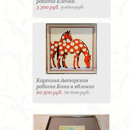
работа Елочка
3 300 руб.
3 960 руб.
Картина Авторская
работа Кони в яблоках
60 500 руб.
72 600 руб.