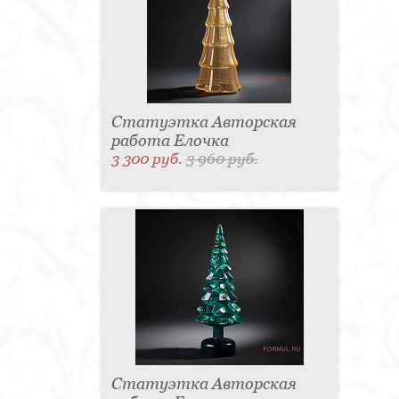
Статуэтка Авторская
работа Елочка
3 300 руб.
3 960 руб.
Статуэтка Авторская