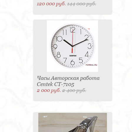
120 000 руб.
144 000 руб.
Часы Авторская работа
Centek CT-7105
2 000 руб.
2 400 руб.