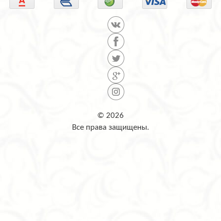
© 2026
Все права защищены.