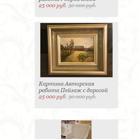
25 000 руб.
30 000 руб.
Картина Авторская
работа Пейзаж с дорогой
25 000 руб.
30 000 руб.