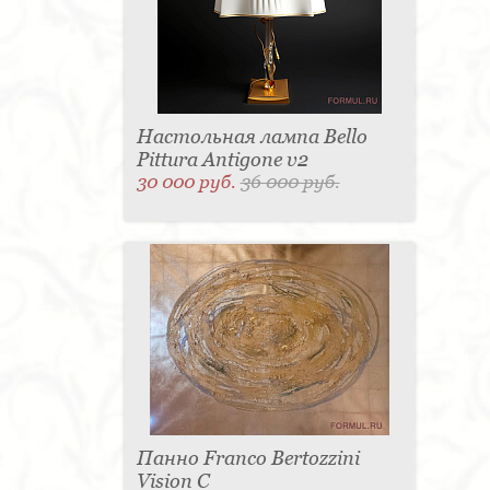
Настольная лампа Bello
Pittura Antigone v2
30 000 руб.
36 000 руб.
Панно Franco Bertozzini
Vision С