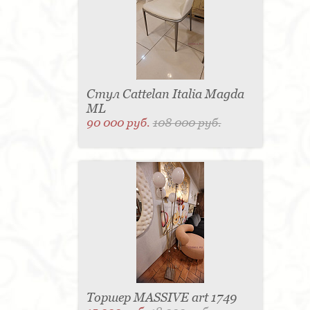
Стул Cattelan Italia Magda
ML
90 000 руб.
108 000 руб.
Торшер MASSIVE art 1749