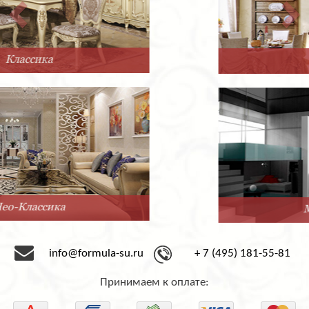
Прованс
Минимализм
info@formula-su.ru
+ 7 (495) 181-55-81
Принимаем к оплате: