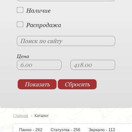
Наличие
Распродажа
Цена
Главная
Каталог
Панно - 262
Статуэтка - 256
Зеркало - 112