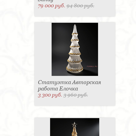
79 000 руб.
94 800 руб.
Статуэтка Авторская
работа Елочка
3 300 руб.
3 960 руб.