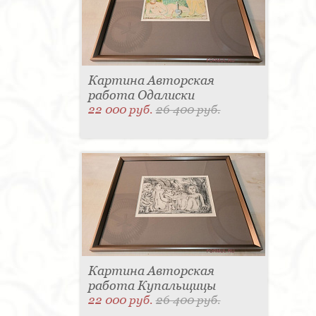
Картина Авторская
работа Одалиски
22 000 руб.
26 400 руб.
Картина Авторская
работа Купальщицы
22 000 руб.
26 400 руб.