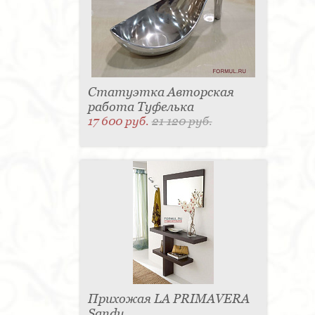
Статуэтка Авторская
работа Туфелька
17 600 руб.
21 120 руб.
Прихожая LA PRIMAVERA
Sandy