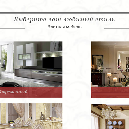
Выберите ваш любимый стиль
Элитная мебель
Арт-Деко