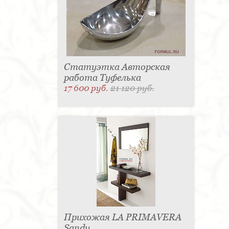
Статуэтка Авторская
работа Туфелька
17 600 руб.
21 120 руб.
Прихожая LA PRIMAVERA
Sandy