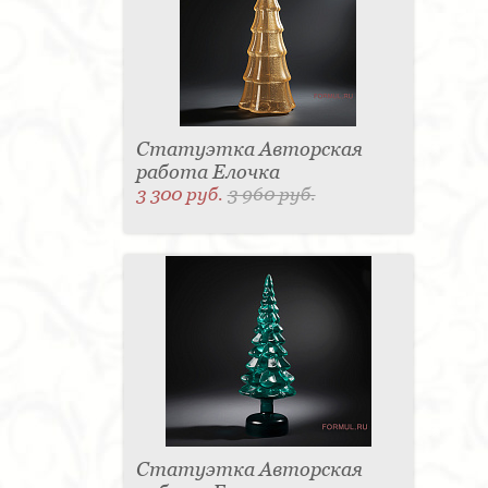
Статуэтка Авторская
работа Елочка
3 300 руб.
3 960 руб.
Статуэтка Авторская