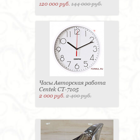
120 000 руб.
144 000 руб.
Часы Авторская работа
Centek CT-7105
2 000 руб.
2 400 руб.