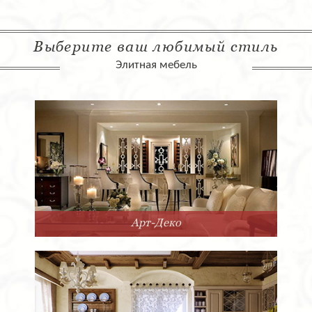
Выберите ваш любимый стиль
Элитная мебель
Арт-Деко