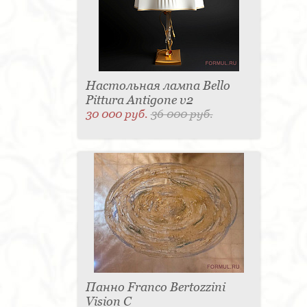
Настольная лампа Bello
Pittura Antigone v2
30 000 руб.
36 000 руб.
Панно Franco Bertozzini
Vision С