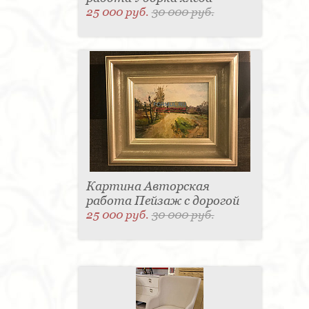
25 000 руб.
30 000 руб.
Картина Авторская
работа Пейзаж с дорогой
25 000 руб.
30 000 руб.