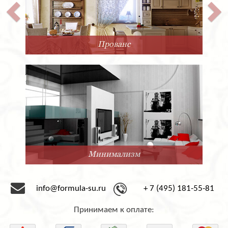
Прованс
Минимализм
info@formula-su.ru
+ 7 (495) 181-55-81
Принимаем к оплате: