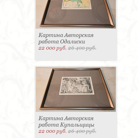
Картина Авторская
работа Одалиски
22 000 руб.
26 400 руб.
Картина Авторская
работа Купальщицы
22 000 руб.
26 400 руб.