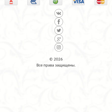
© 2026
Все права защищены.