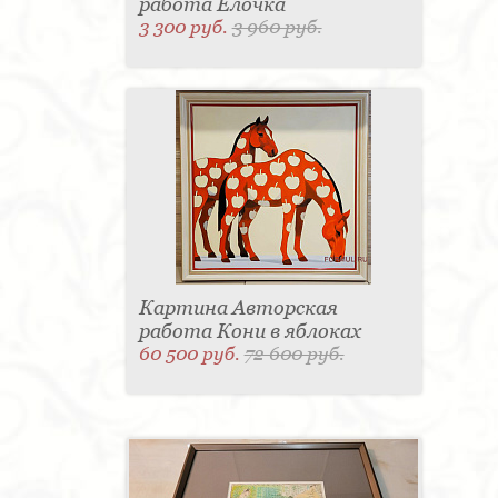
работа Елочка
3 300 руб.
3 960 руб.
Картина Авторская
работа Кони в яблоках
60 500 руб.
72 600 руб.