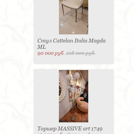
Стул Cattelan Italia Magda
ML
90 000 руб.
108 000 руб.
Торшер MASSIVE art 1749