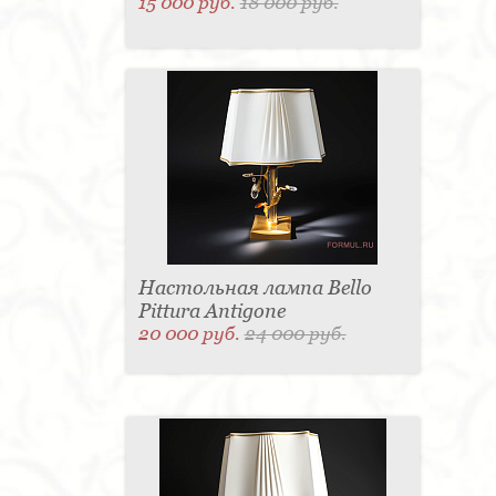
15 000 руб.
18 000 руб.
Настольная лампа Bello
Pittura Antigone
20 000 руб.
24 000 руб.