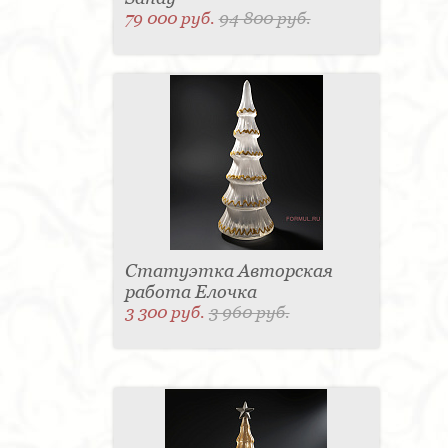
79 000 руб.
94 800 руб.
Статуэтка Авторская
работа Елочка
3 300 руб.
3 960 руб.