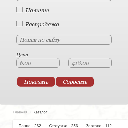
Наличие
Распродажа
Цена
Главная
Каталог
Панно - 262
Статуэтка - 256
Зеркало - 112