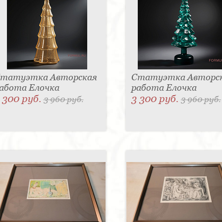
татуэтка Авторская
Статуэтка Авторс
абота Елочка
работа Елочка
 300 руб.
3 300 руб.
3 960 руб.
3 960 руб.