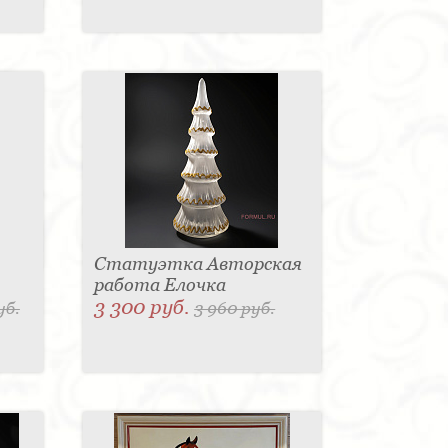
Статуэтка Авторская
работа Елочка
3 300 руб.
уб.
3 960 руб.