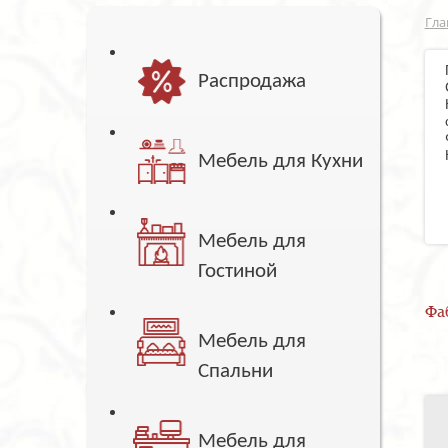
Гла
Распродажа
Мебель для Кухни
Мебель для
Гостиной
Фа
Мебель для
Спальни
Мебель для