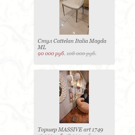
Стул Cattelan Italia Magda
ML
90 000 руб.
108 000 руб.
Торшер MASSIVE art 1749