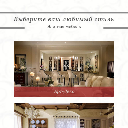
Выберите ваш любимый стиль
Элитная мебель
Арт-Деко