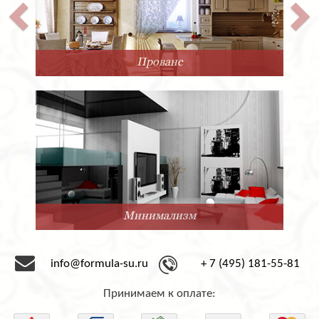
Прованс
Минимализм
info@formula-su.ru
+ 7 (495) 181-55-81
Принимаем к оплате: