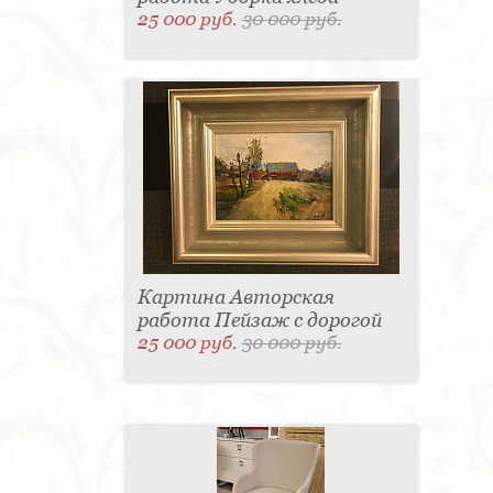
25 000 руб.
30 000 руб.
Картина Авторская
работа Пейзаж с дорогой
25 000 руб.
30 000 руб.