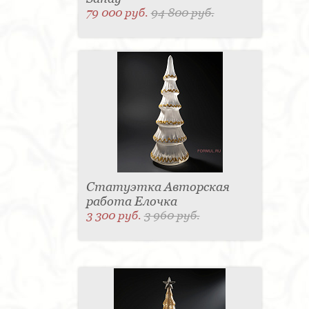
79 000 руб.
94 800 руб.
Статуэтка Авторская
работа Елочка
3 300 руб.
3 960 руб.