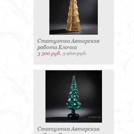
Статуэтка Авторская
работа Елочка
3 300 руб.
3 960 руб.
Статуэтка Авторская