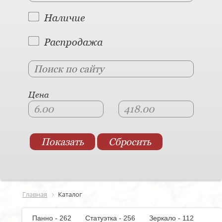
Наличие
Распродажа
Цена
Главная
Каталог
Панно - 262
Статуэтка - 256
Зеркало - 112