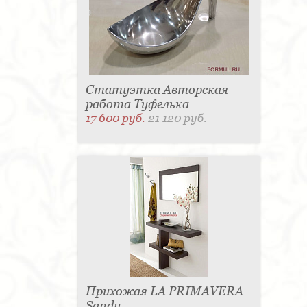
Статуэтка Авторская
работа Туфелька
17 600 руб.
21 120 руб.
Прихожая LA PRIMAVERA
Sandy