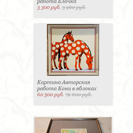
работа Елочка
3 300 руб.
3 960 руб.
Картина Авторская
работа Кони в яблоках
60 500 руб.
72 600 руб.