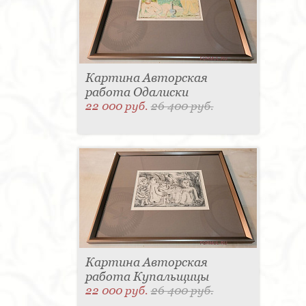
Картина Авторская
работа Одалиски
22 000 руб.
26 400 руб.
Картина Авторская
работа Купальщицы
22 000 руб.
26 400 руб.