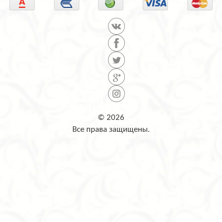
© 2026
Все права защищены.