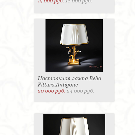
15 000 руб.
18 000 руб.
Настольная лампа Bello
Pittura Antigone
20 000 руб.
24 000 руб.