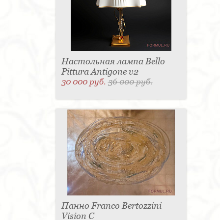
Настольная лампа Bello
Pittura Antigone v2
30 000 руб.
36 000 руб.
Панно Franco Bertozzini
Vision С