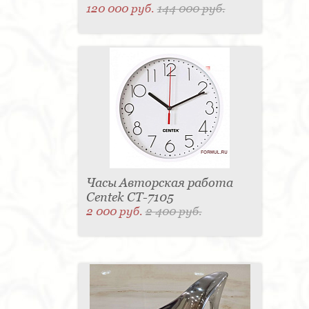
120 000 руб.
144 000 руб.
Часы Авторская работа
Centek CT-7105
2 000 руб.
2 400 руб.