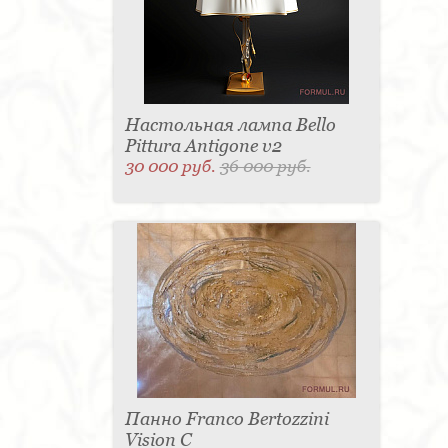
Настольная лампа Bello
Pittura Antigone v2
30 000 руб.
36 000 руб.
Панно Franco Bertozzini
Vision С