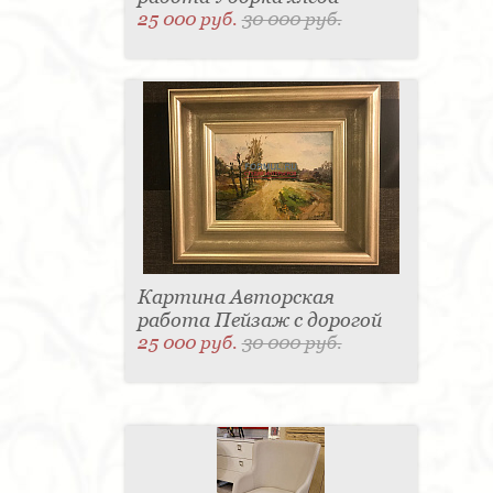
25 000 руб.
30 000 руб.
Картина Авторская
работа Пейзаж с дорогой
25 000 руб.
30 000 руб.