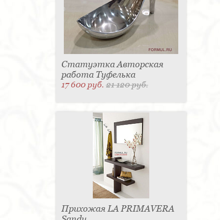
Статуэтка Авторская
работа Туфелька
17 600 руб.
21 120 руб.
Прихожая LA PRIMAVERA
Sandy