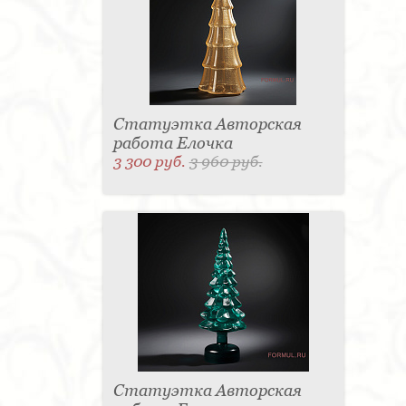
Статуэтка Авторская
работа Елочка
3 300 руб.
3 960 руб.
Статуэтка Авторская