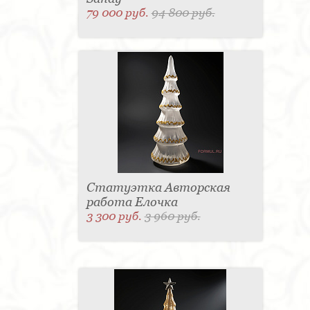
79 000 руб.
94 800 руб.
Статуэтка Авторская
работа Елочка
3 300 руб.
3 960 руб.