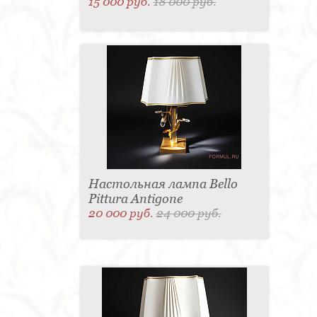
15 000 руб.
18 000 руб.
Настольная лампа Bello
Pittura Antigone
20 000 руб.
24 000 руб.