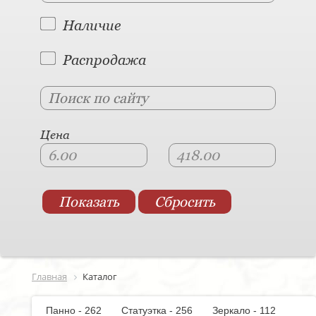
Наличие
Распродажа
Цена
Главная
Каталог
Панно - 262
Статуэтка - 256
Зеркало - 112