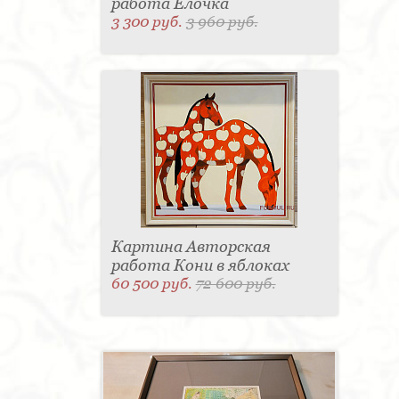
работа Елочка
3 300 руб.
3 960 руб.
Картина Авторская
работа Кони в яблоках
60 500 руб.
72 600 руб.