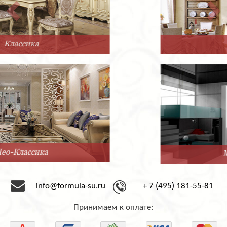
Прованс
Минимализм
info@formula-su.ru
+ 7 (495) 181-55-81
Принимаем к оплате: