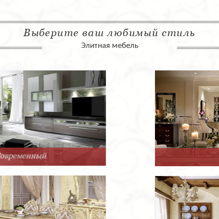
Выберите ваш любимый стиль
Элитная мебель
Арт-Деко