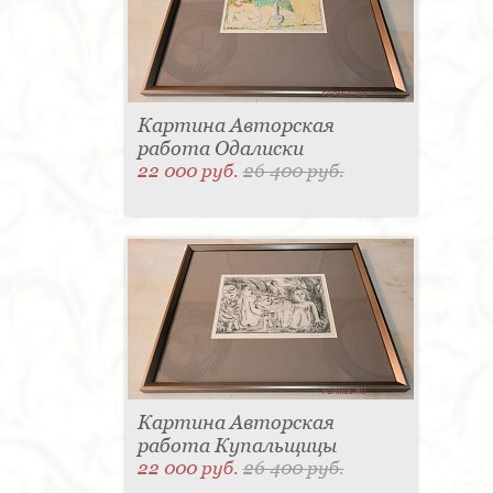
Картина Авторская
работа Одалиски
22 000 руб.
26 400 руб.
Картина Авторская
работа Купальщицы
22 000 руб.
26 400 руб.