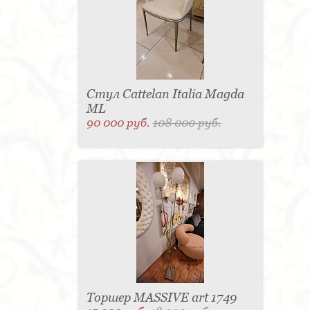
Стул Cattelan Italia Magda
ML
90 000 руб.
108 000 руб.
Торшер MASSIVE art 1749