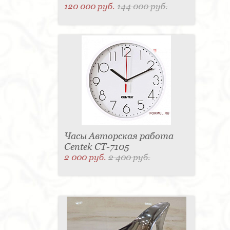
120 000 руб.
144 000 руб.
Часы Авторская работа
Centek CT-7105
2 000 руб.
2 400 руб.