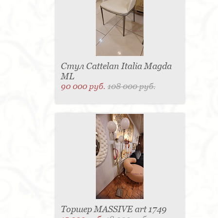
Стул Cattelan Italia Magda
ML
90 000 руб.
108 000 руб.
Торшер MASSIVE art 1749