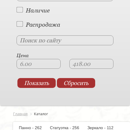
Наличие
Распродажа
Цена
Главная
Каталог
Панно - 262
Статуэтка - 256
Зеркало - 112