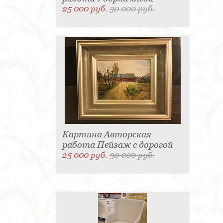
25 000 руб.
30 000 руб.
Картина Авторская
работа Пейзаж с дорогой
25 000 руб.
30 000 руб.