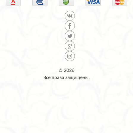
© 2026
Все права защищены.