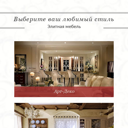
Выберите ваш любимый стиль
Элитная мебель
Арт-Деко