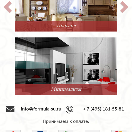
Прованс
Минимализм
info@formula-su.ru
+ 7 (495) 181-55-81
Принимаем к оплате: