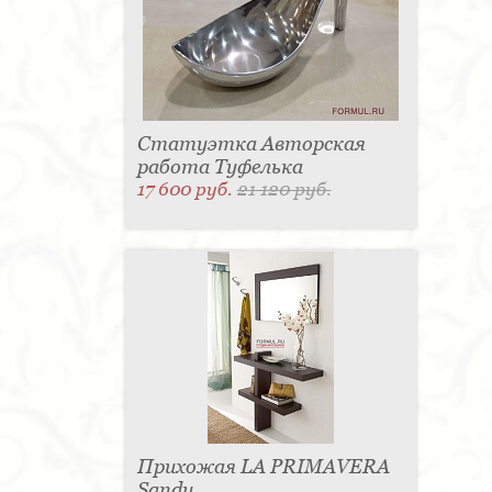
Статуэтка Авторская
работа Туфелька
17 600 руб.
21 120 руб.
Прихожая LA PRIMAVERA
Sandy