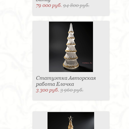
79 000 руб.
94 800 руб.
Статуэтка Авторская
работа Елочка
3 300 руб.
3 960 руб.