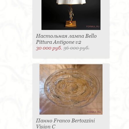
Настольная лампа Bello
Pittura Antigone v2
30 000 руб.
36 000 руб.
Панно Franco Bertozzini
Vision С