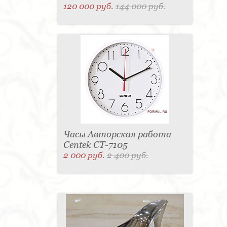
120 000 руб.
144 000 руб.
Часы Авторская работа
Centek CT-7105
2 000 руб.
2 400 руб.