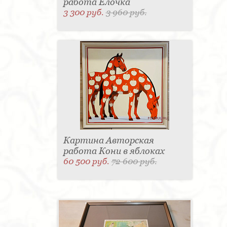
работа Елочка
3 300 руб.
3 960 руб.
Картина Авторская
работа Кони в яблоках
60 500 руб.
72 600 руб.