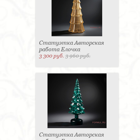
Статуэтка Авторская
работа Елочка
3 300 руб.
3 960 руб.
Статуэтка Авторская