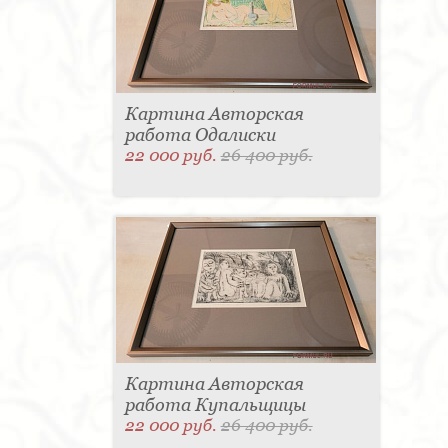
Картина Авторская
работа Одалиски
22 000 руб.
26 400 руб.
Картина Авторская
работа Купальщицы
22 000 руб.
26 400 руб.