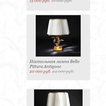
15 000 руб.
18 000 руб.
Настольная лампа Bello
Pittura Antigone
20 000 руб.
24 000 руб.