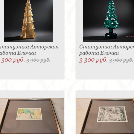
татуэтка Авторская
Статуэтка Авторс
абота Елочка
работа Елочка
 300 руб.
3 300 руб.
3 960 руб.
3 960 руб.