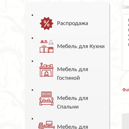
Гла
Распродажа
Мебель для Кухни
Мебель для
Гостиной
Фа
Мебель для
Спальни
Мебель для