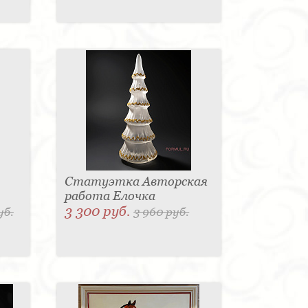
Статуэтка Авторская
работа Елочка
3 300 руб.
уб.
3 960 руб.