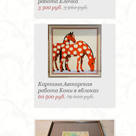
работа Елочка
3 300 руб.
3 960 руб.
Картина Авторская
работа Кони в яблоках
60 500 руб.
72 600 руб.