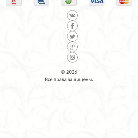
© 2026
Все права защищены.