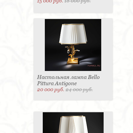
15 000 руб.
18 000 руб.
Настольная лампа Bello
Pittura Antigone
20 000 руб.
24 000 руб.