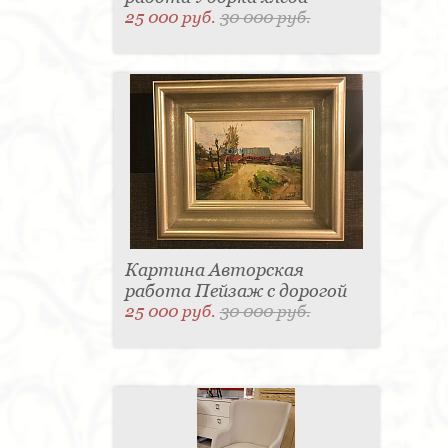
25 000 руб.
30 000 руб.
Картина Авторская
работа Пейзаж с дорогой
25 000 руб.
30 000 руб.