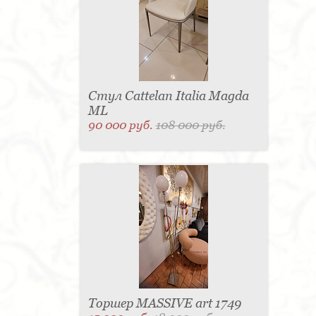
Стул Cattelan Italia Magda
ML
90 000 руб.
108 000 руб.
Торшер MASSIVE art 1749