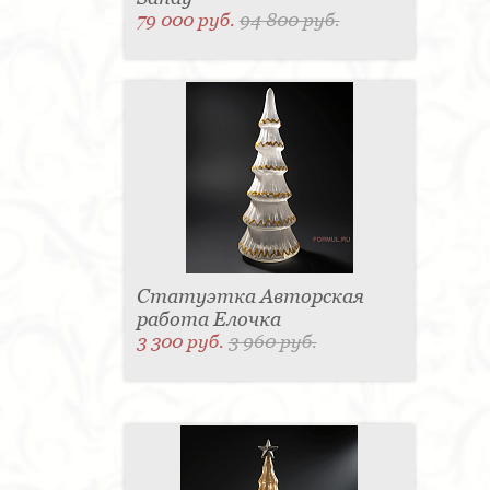
79 000 руб.
94 800 руб.
Статуэтка Авторская
работа Елочка
3 300 руб.
3 960 руб.