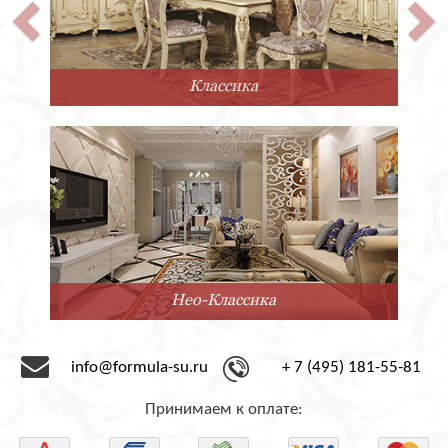
Классика
Нео-Классика
info@formula-su.ru
+ 7 (495) 181-55-81
Принимаем к оплате: