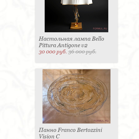
Настольная лампа Bello
Pittura Antigone v2
30 000 руб.
36 000 руб.
Панно Franco Bertozzini
Vision С