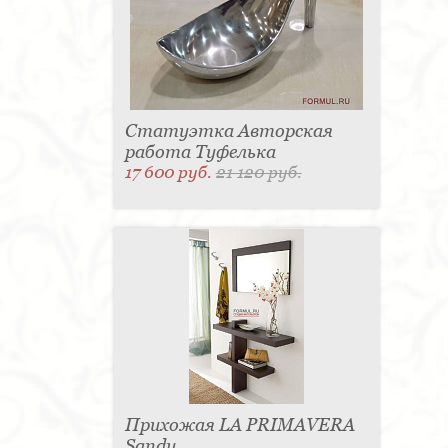
Статуэтка Авторская
работа Туфелька
17 600 руб.
21 120 руб.
Прихожая LA PRIMAVERA
Sandy