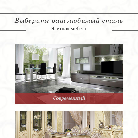
Выберите ваш любимый стиль
Элитная мебель
Современный