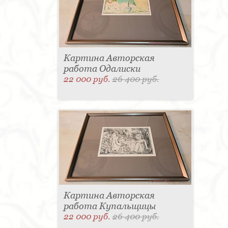
Картина Авторская
работа Одалиски
22 000 руб.
26 400 руб.
Картина Авторская
работа Купальщицы
22 000 руб.
26 400 руб.