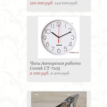
120 000 руб.
144 000 руб.
Часы Авторская работа
Centek CT-7105
2 000 руб.
2 400 руб.