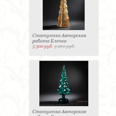
Статуэтка Авторская
работа Елочка
3 300 руб.
3 960 руб.
Статуэтка Авторская