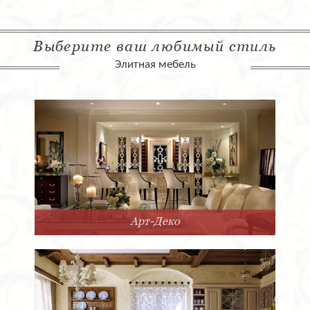
Выберите ваш любимый стиль
Элитная мебель
Арт-Деко