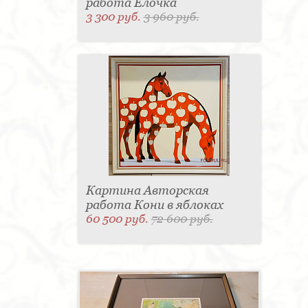
работа Елочка
3 300 руб.
3 960 руб.
Картина Авторская
работа Кони в яблоках
60 500 руб.
72 600 руб.