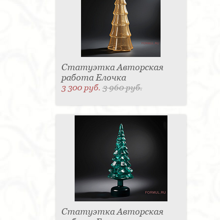
Статуэтка Авторская
работа Елочка
3 300 руб.
3 960 руб.
Статуэтка Авторская