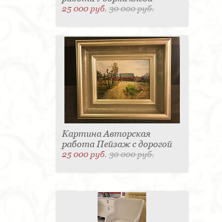
25 000 руб.
30 000 руб.
Картина Авторская
работа Пейзаж с дорогой
25 000 руб.
30 000 руб.