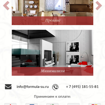
Прованс
Минимализм
info@formula-su.ru
+ 7 (495) 181-55-81
Принимаем к оплате: