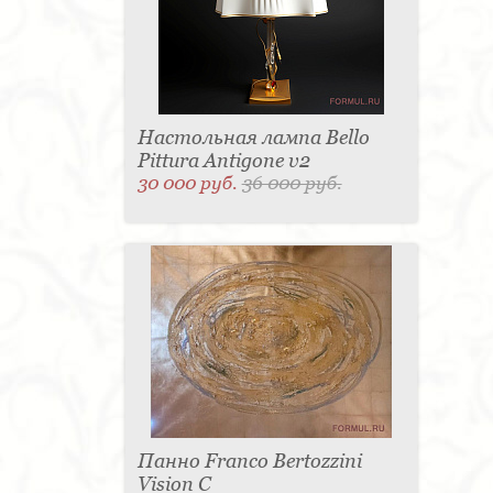
Настольная лампа Bello
Pittura Antigone v2
30 000 руб.
36 000 руб.
Панно Franco Bertozzini
Vision С