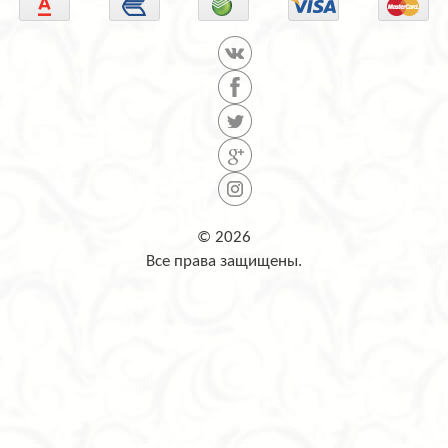
© 2026
Все права защищены.