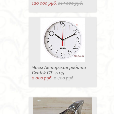
120 000 руб.
144 000 руб.
Часы Авторская работа
Centek CT-7105
2 000 руб.
2 400 руб.