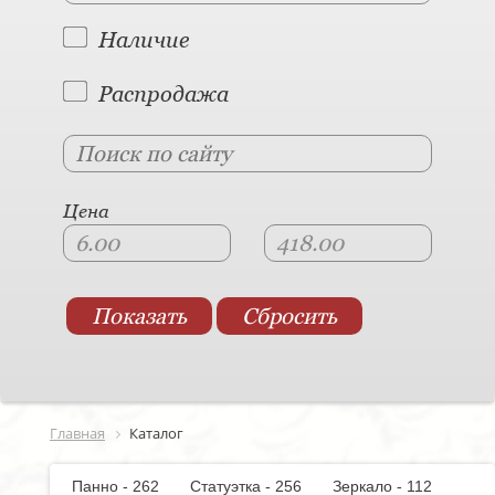
Наличие
Распродажа
Цена
Главная
Каталог
Панно - 262
Статуэтка - 256
Зеркало - 112