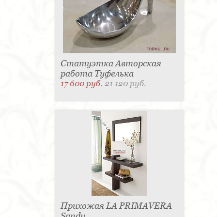
Статуэтка Авторская
работа Туфелька
17 600 руб.
21 120 руб.
Прихожая LA PRIMAVERA
Sandy