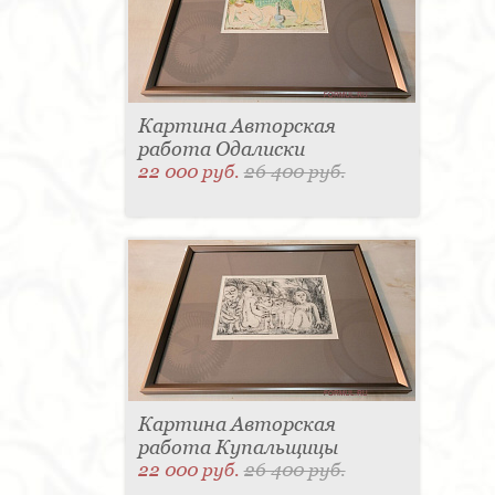
Картина Авторская
работа Одалиски
22 000 руб.
26 400 руб.
Картина Авторская
работа Купальщицы
22 000 руб.
26 400 руб.