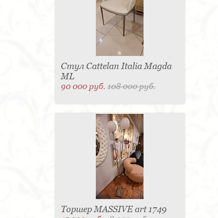
Стул Cattelan Italia Magda
ML
90 000 руб.
108 000 руб.
Торшер MASSIVE art 1749