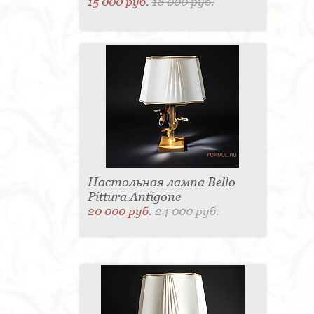
15 000 руб.
18 000 руб.
Настольная лампа Bello
Pittura Antigone
20 000 руб.
24 000 руб.