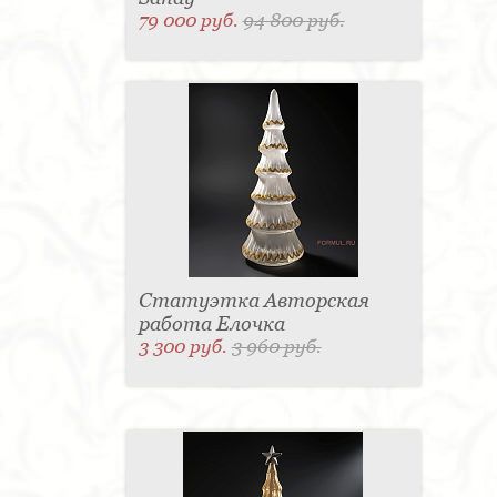
79 000 руб.
94 800 руб.
Статуэтка Авторская
работа Елочка
3 300 руб.
3 960 руб.