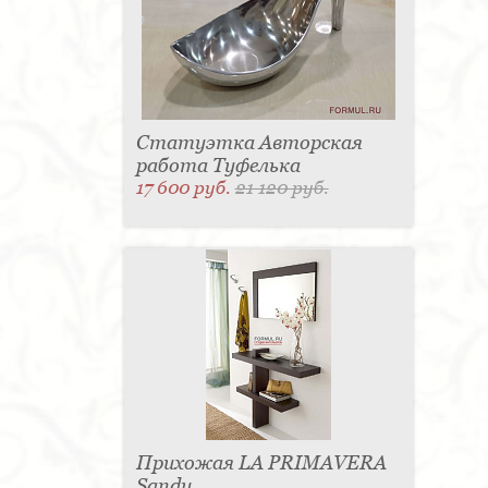
Статуэтка Авторская
работа Туфелька
17 600 руб.
21 120 руб.
Прихожая LA PRIMAVERA
Sandy