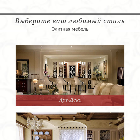
Выберите ваш любимый стиль
Элитная мебель
Арт-Деко