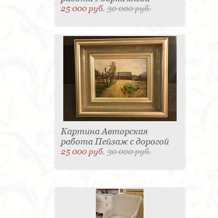
25 000 руб.
30 000 руб.
Картина Авторская
работа Пейзаж с дорогой
25 000 руб.
30 000 руб.