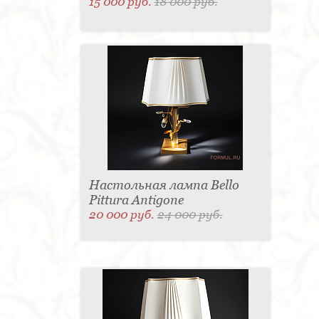
15 000 руб.
18 000 руб.
Настольная лампа Bello
Pittura Antigone
20 000 руб.
24 000 руб.