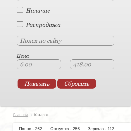
Наличие
Распродажа
Цена
Главная
Каталог
Панно - 262
Статуэтка - 256
Зеркало - 112