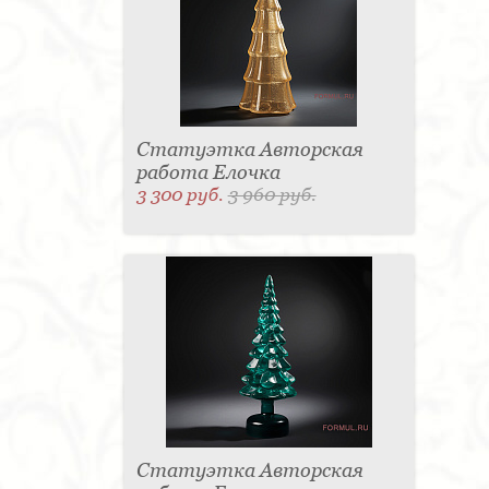
Статуэтка Авторская
работа Елочка
3 300 руб.
3 960 руб.
Статуэтка Авторская