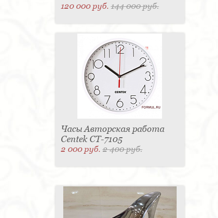
120 000 руб.
144 000 руб.
Часы Авторская работа
Centek CT-7105
2 000 руб.
2 400 руб.