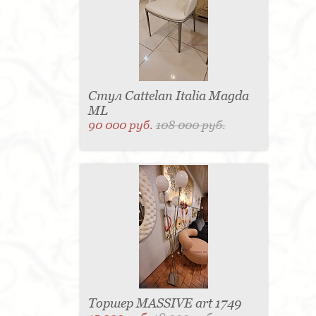
Стул Cattelan Italia Magda
ML
90 000 руб.
108 000 руб.
Торшер MASSIVE art 1749