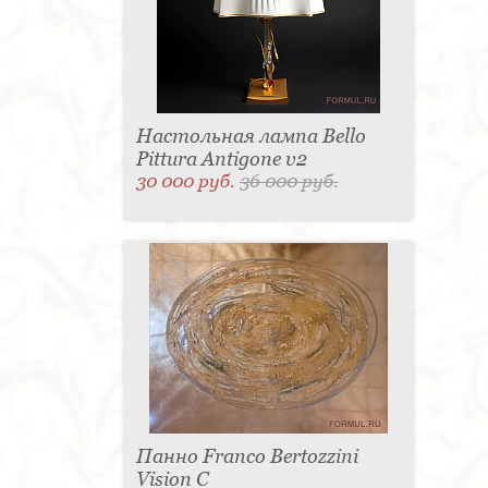
Настольная лампа Bello
Pittura Antigone v2
30 000 руб.
36 000 руб.
Панно Franco Bertozzini
Vision С