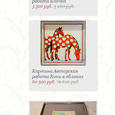
работа Елочка
3 300 руб.
3 960 руб.
Картина Авторская
работа Кони в яблоках
60 500 руб.
72 600 руб.