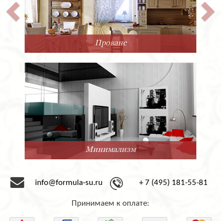
Прованс
Минимализм
info@formula-su.ru
+ 7 (495) 181-55-81
Принимаем к оплате: