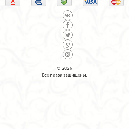
© 2026
Все права защищены.