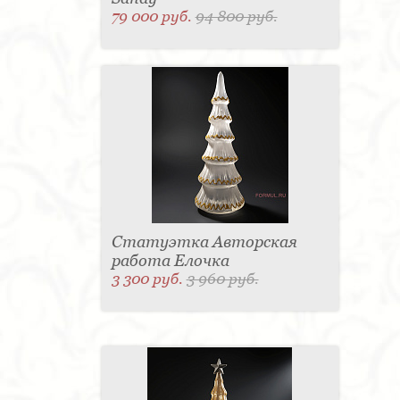
79 000 руб.
94 800 руб.
Статуэтка Авторская
работа Елочка
3 300 руб.
3 960 руб.