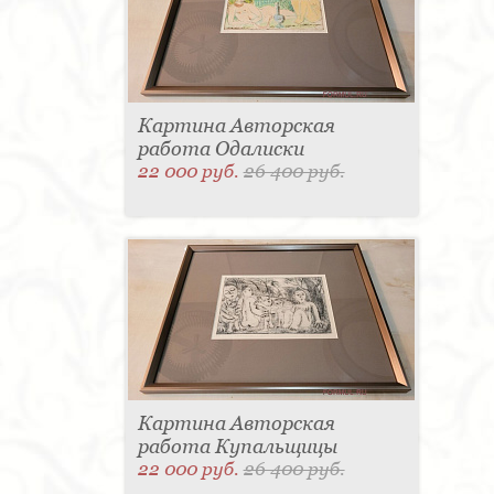
Картина Авторская
работа Одалиски
22 000 руб.
26 400 руб.
Картина Авторская
работа Купальщицы
22 000 руб.
26 400 руб.