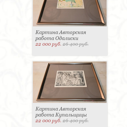
Картина Авторская
работа Одалиски
22 000 руб.
26 400 руб.
Картина Авторская
работа Купальщицы
22 000 руб.
26 400 руб.