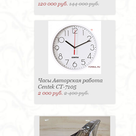
120 000 руб.
144 000 руб.
Часы Авторская работа
Centek CT-7105
2 000 руб.
2 400 руб.