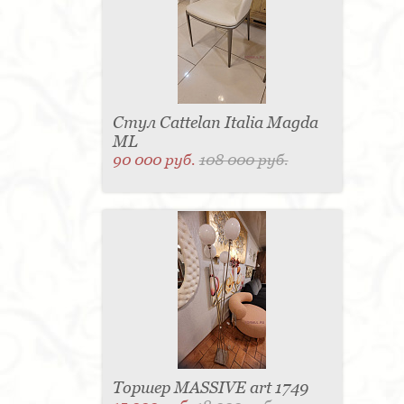
Стул Cattelan Italia Magda
ML
90 000 руб.
108 000 руб.
Торшер MASSIVE art 1749