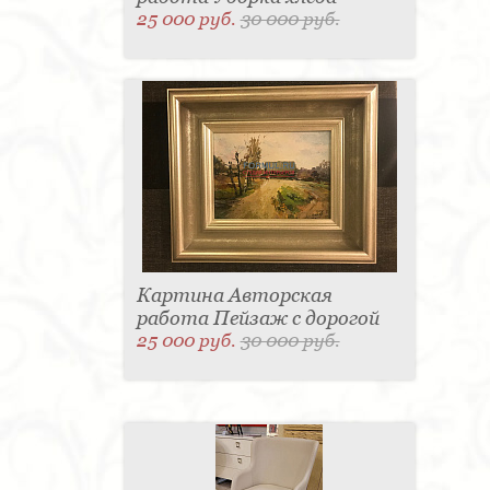
25 000 руб.
30 000 руб.
Картина Авторская
работа Пейзаж с дорогой
25 000 руб.
30 000 руб.