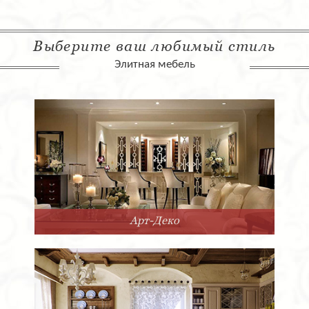
Выберите ваш любимый стиль
Элитная мебель
Арт-Деко