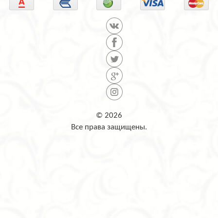
© 2026
Все права защищены.