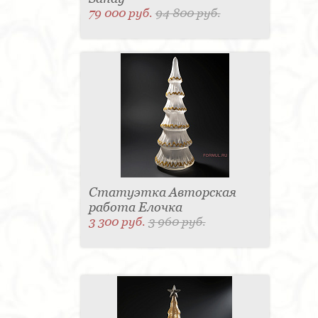
79 000 руб.
94 800 руб.
Статуэтка Авторская
работа Елочка
3 300 руб.
3 960 руб.