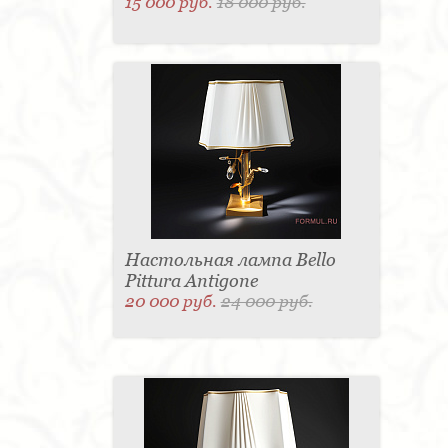
15 000 руб.
18 000 руб.
Настольная лампа Bello
Pittura Antigone
20 000 руб.
24 000 руб.