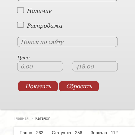
Наличие
Распродажа
Цена
Главная
Каталог
Панно - 262
Статуэтка - 256
Зеркало - 112