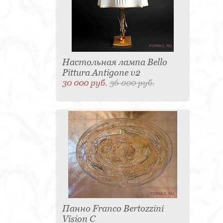
Настольная лампа Bello
Pittura Antigone v2
30 000 руб.
36 000 руб.
Панно Franco Bertozzini
Vision С