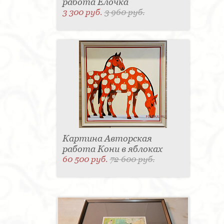
работа Елочка
3 300 руб.
3 960 руб.
Картина Авторская
работа Кони в яблоках
60 500 руб.
72 600 руб.