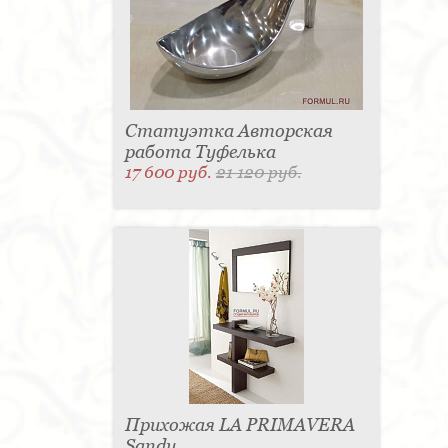
Статуэтка Авторская
работа Туфелька
17 600 руб.
21 120 руб.
Прихожая LA PRIMAVERA
Sandy