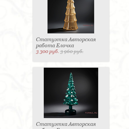
Статуэтка Авторская
работа Елочка
3 300 руб.
3 960 руб.
Статуэтка Авторская