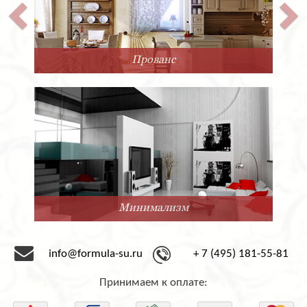
Прованс
Минимализм
info@formula-su.ru
+ 7 (495) 181-55-81
Принимаем к оплате: