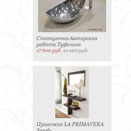
Статуэтка Авторская
работа Туфелька
17 600 руб.
21 120 руб.
Прихожая LA PRIMAVERA
Sandy