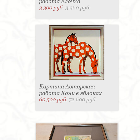
работа Елочка
3 300 руб.
3 960 руб.
Картина Авторская
работа Кони в яблоках
60 500 руб.
72 600 руб.