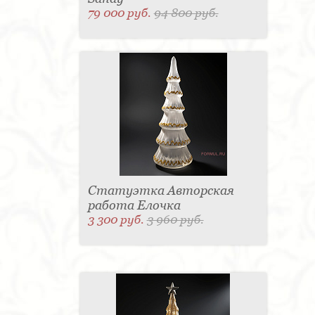
79 000 руб.
94 800 руб.
Статуэтка Авторская
работа Елочка
3 300 руб.
3 960 руб.