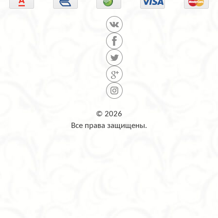
© 2026
Все права защищены.