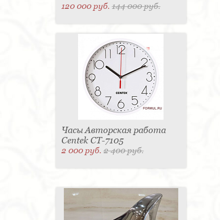
120 000 руб.
144 000 руб.
Часы Авторская работа
Centek CT-7105
2 000 руб.
2 400 руб.