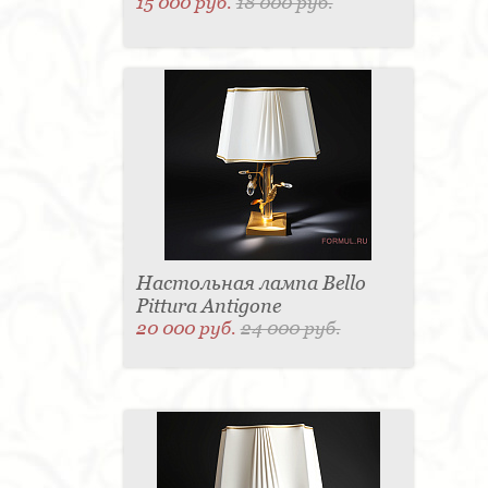
15 000 руб.
18 000 руб.
Настольная лампа Bello
Pittura Antigone
20 000 руб.
24 000 руб.