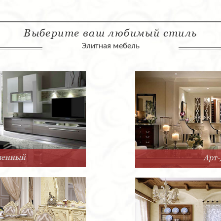
Выберите ваш любимый стиль
Элитная мебель
Арт-Деко