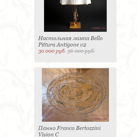
Настольная лампа Bello
Pittura Antigone v2
30 000 руб.
36 000 руб.
Панно Franco Bertozzini
Vision С