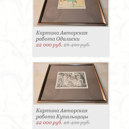
Картина Авторская
работа Одалиски
22 000 руб.
26 400 руб.
Картина Авторская
работа Купальщицы
22 000 руб.
26 400 руб.