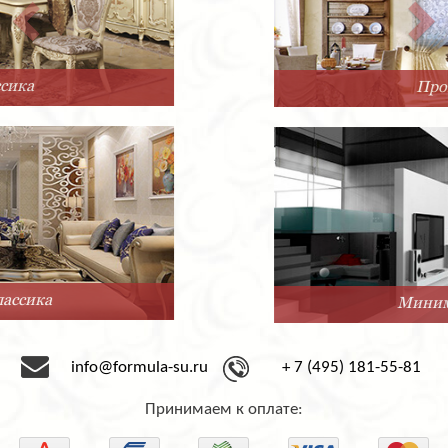
Прованс
Минимализм
info@formula-su.ru
+ 7 (495) 181-55-81
Принимаем к оплате: