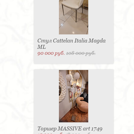
Стул Cattelan Italia Magda
ML
90 000 руб.
108 000 руб.
Торшер MASSIVE art 1749