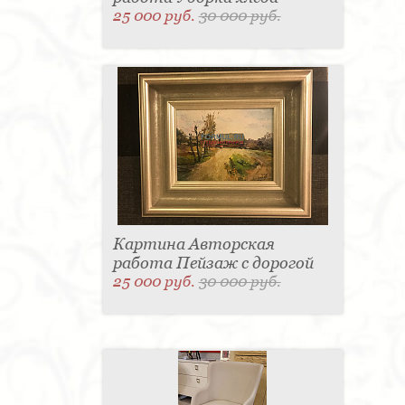
25 000 руб.
30 000 руб.
Картина Авторская
работа Пейзаж с дорогой
25 000 руб.
30 000 руб.