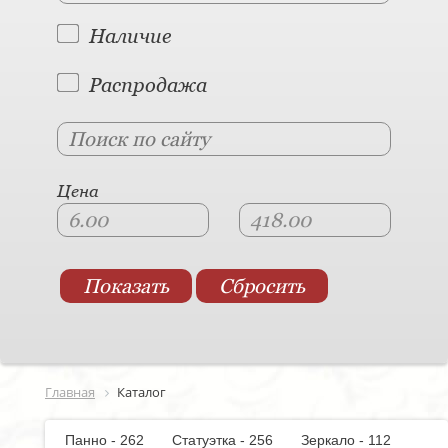
Наличие
Распродажа
Цена
Главная
Каталог
Панно - 262
Статуэтка - 256
Зеркало - 112