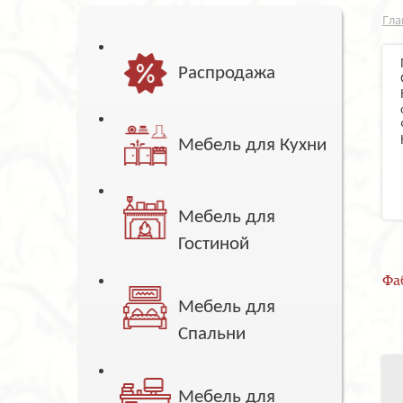
Гла
Распродажа
Мебель для Кухни
Мебель для
Гостиной
Фа
Мебель для
Спальни
Мебель для