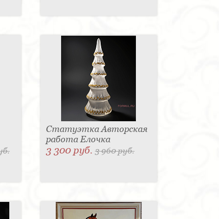
Статуэтка Авторская
работа Елочка
3 300 руб.
уб.
3 960 руб.