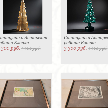
татуэтка Авторская
Статуэтка Авторс
абота Елочка
работа Елочка
 300 руб.
3 300 руб.
3 960 руб.
3 960 руб.