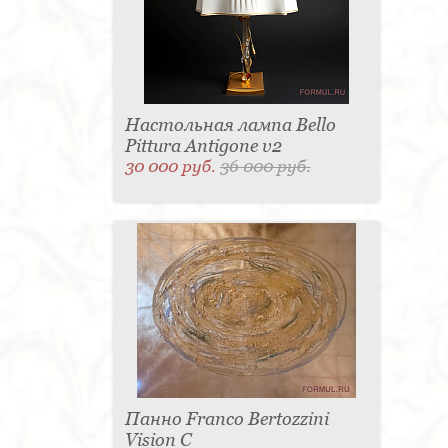
Настольная лампа Bello
Pittura Antigone v2
30 000 руб.
36 000 руб.
Панно Franco Bertozzini
Vision С