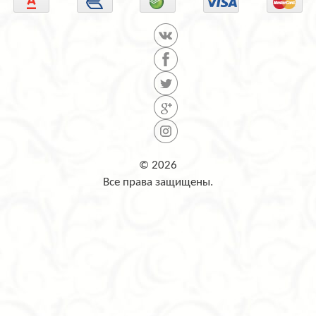
© 2026
Все права защищены.