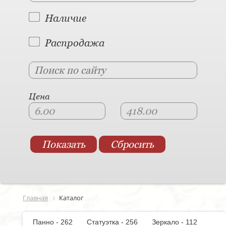
Наличие
Распродажа
Цена
Главная
Каталог
Панно - 262
Статуэтка - 256
Зеркало - 112