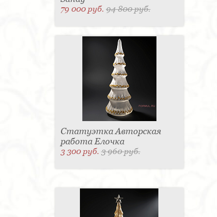
79 000 руб.
94 800 руб.
Статуэтка Авторская
работа Елочка
3 300 руб.
3 960 руб.