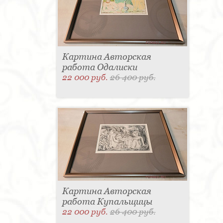
Картина Авторская
работа Одалиски
22 000 руб.
26 400 руб.
Картина Авторская
работа Купальщицы
22 000 руб.
26 400 руб.