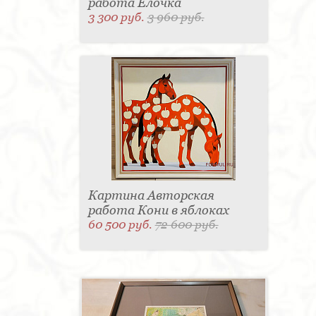
работа Елочка
3 300 руб.
3 960 руб.
Картина Авторская
работа Кони в яблоках
60 500 руб.
72 600 руб.