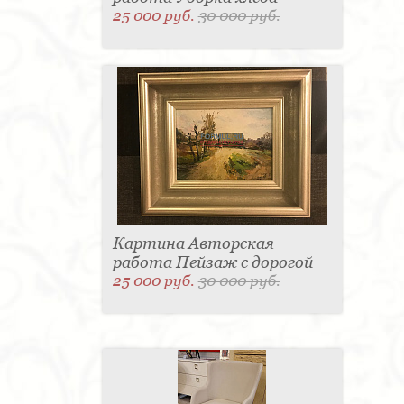
25 000 руб.
30 000 руб.
Картина Авторская
работа Пейзаж с дорогой
25 000 руб.
30 000 руб.