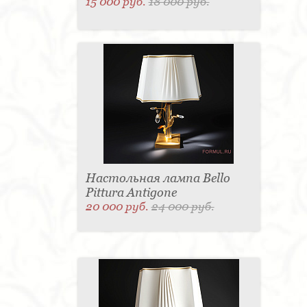
15 000 руб.
18 000 руб.
Настольная лампа Bello
Pittura Antigone
20 000 руб.
24 000 руб.