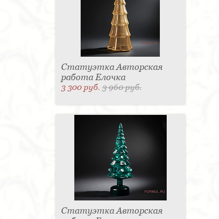
Статуэтка Авторская
работа Елочка
3 300 руб.
3 960 руб.
Статуэтка Авторская