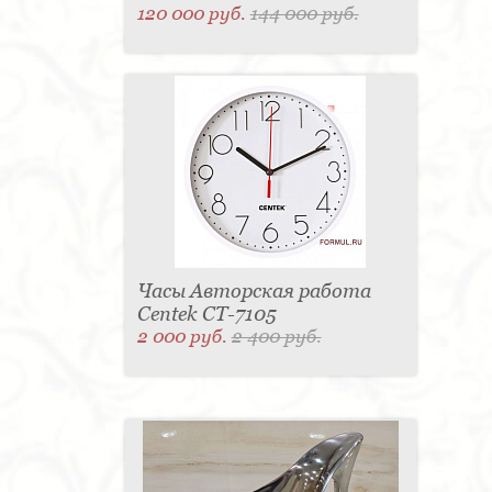
120 000 руб.
144 000 руб.
Часы Авторская работа
Centek CT-7105
2 000 руб.
2 400 руб.