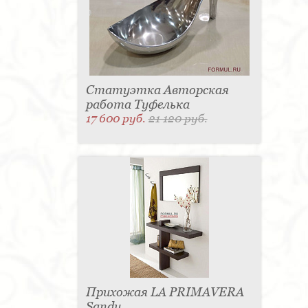
Статуэтка Авторская
работа Туфелька
17 600 руб.
21 120 руб.
Прихожая LA PRIMAVERA
Sandy