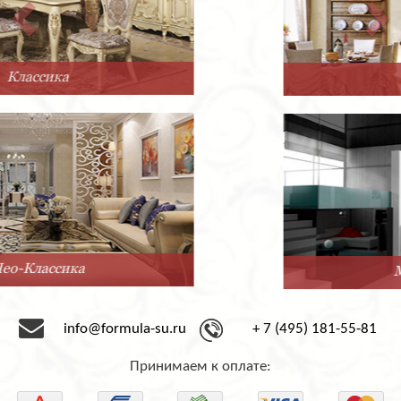
Прованс
Минимализм
info@formula-su.ru
+ 7 (495) 181-55-81
Принимаем к оплате: