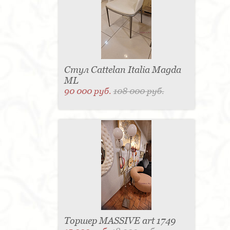
Стул Cattelan Italia Magda
ML
90 000 руб.
108 000 руб.
Торшер MASSIVE art 1749