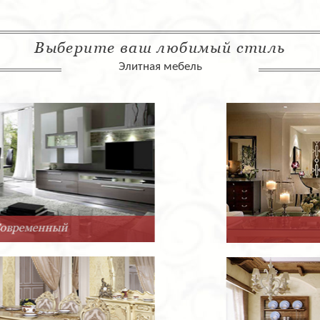
Выберите ваш любимый стиль
Элитная мебель
Арт-Деко