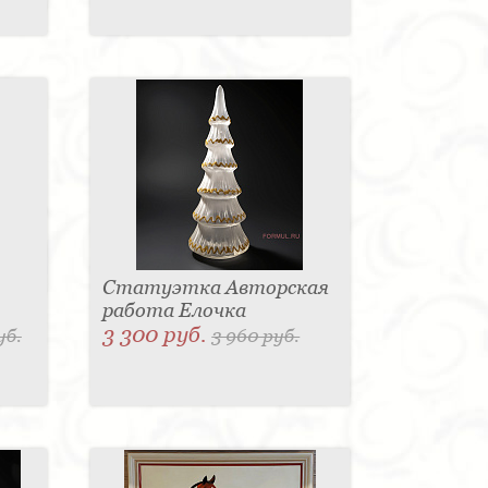
Статуэтка Авторская
работа Елочка
3 300 руб.
уб.
3 960 руб.