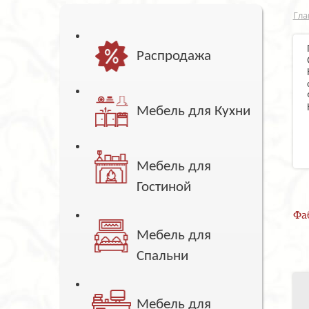
Гла
Распродажа
Мебель для Кухни
Мебель для
Гостиной
Фа
Мебель для
Спальни
Мебель для