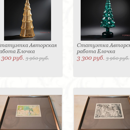
татуэтка Авторская
Статуэтка Авторс
абота Елочка
работа Елочка
 300 руб.
3 300 руб.
3 960 руб.
3 960 руб.