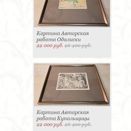
Картина Авторская
работа Одалиски
22 000 руб.
26 400 руб.
Картина Авторская
работа Купальщицы
22 000 руб.
26 400 руб.