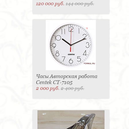
120 000 руб.
144 000 руб.
Часы Авторская работа
Centek CT-7105
2 000 руб.
2 400 руб.