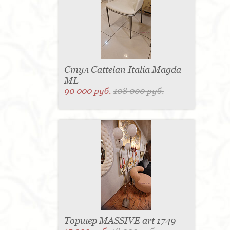
Стул Cattelan Italia Magda
ML
90 000 руб.
108 000 руб.
Торшер MASSIVE art 1749