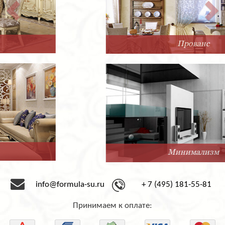
Прованс
Минимализм
info@formula-su.ru
+ 7 (495) 181-55-81
Принимаем к оплате: