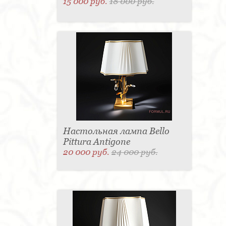
15 000 руб.
18 000 руб.
Настольная лампа Bello
Pittura Antigone
20 000 руб.
24 000 руб.