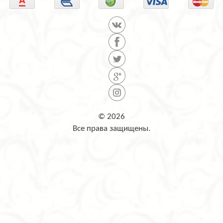
© 2026
Все права защищены.