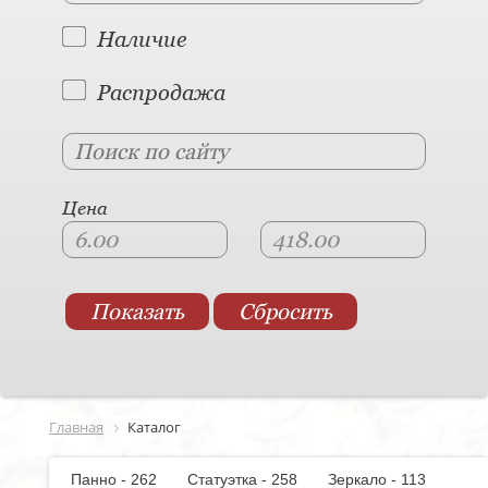
Наличие
Распродажа
Цена
Главная
Каталог
Панно - 262
Статуэтка - 258
Зеркало - 113