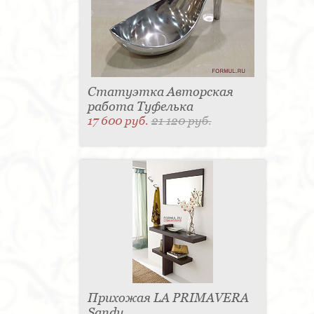
Статуэтка Авторская
работа Туфелька
17 600 руб.
21 120 руб.
Прихожая LA PRIMAVERA
Sandy