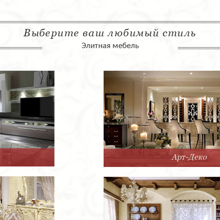
Выберите ваш любимый стиль
Элитная мебель
Арт-Деко