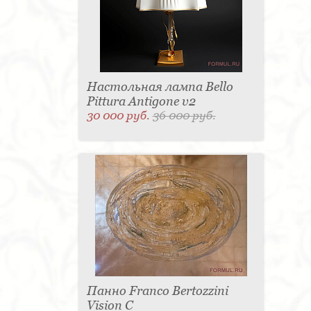
Настольная лампа Bello
Pittura Antigone v2
30 000 руб.
36 000 руб.
Панно Franco Bertozzini
Vision С