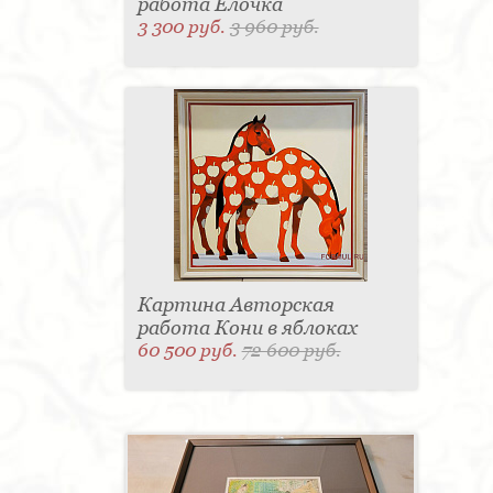
работа Елочка
3 300 руб.
3 960 руб.
Картина Авторская
работа Кони в яблоках
60 500 руб.
72 600 руб.