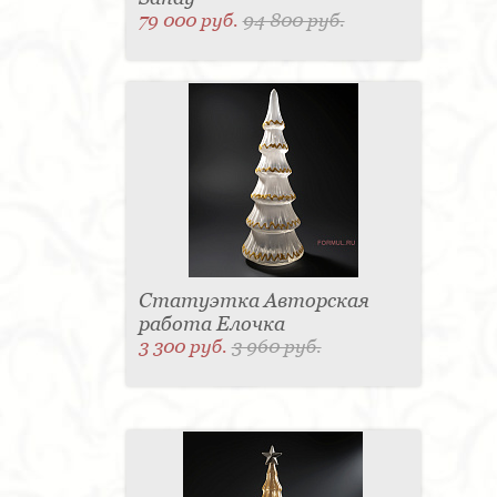
79 000 руб.
94 800 руб.
Статуэтка Авторская
работа Елочка
3 300 руб.
3 960 руб.