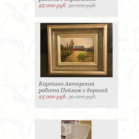
25 000 руб.
30 000 руб.
Картина Авторская
работа Пейзаж с дорогой
25 000 руб.
30 000 руб.