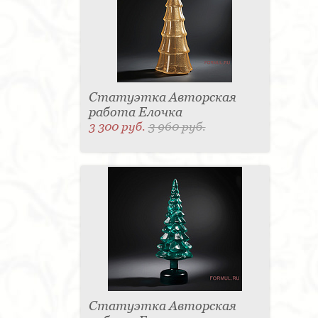
Статуэтка Авторская
работа Елочка
3 300 руб.
3 960 руб.
Статуэтка Авторская