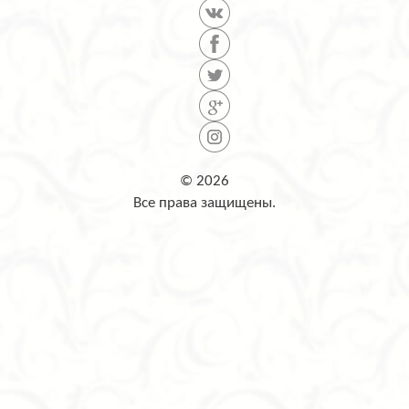
© 2026
Все права защищены.