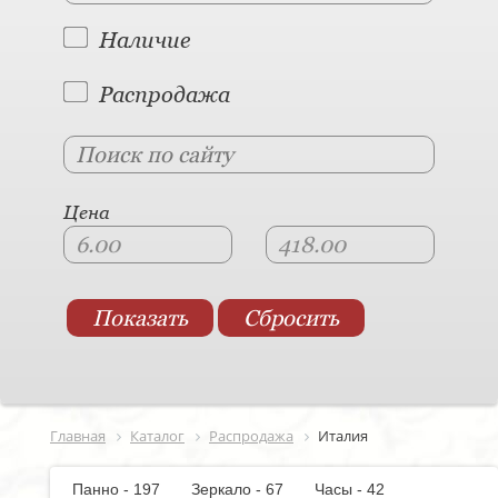
Наличие
Распродажа
Цена
Главная
Каталог
Распродажа
Италия
Панно - 197
Зеркало - 67
Часы - 42