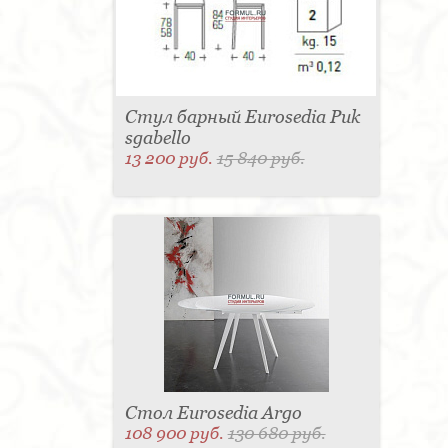
Стул барный Eurosedia Puk
sgabello
13 200 руб.
15 840 руб.
Стол Eurosedia Argo
108 900 руб.
130 680 руб.