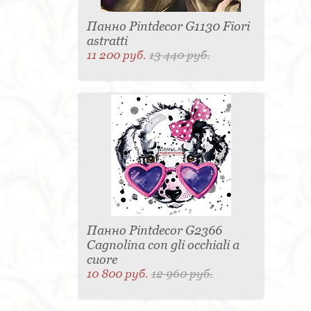
Панно Pintdecor G1130 Fiori
astratti
11 200 руб.
13 440 руб.
Панно Pintdecor G2366
Cagnolina con gli occhiali a
cuore
10 800 руб.
12 960 руб.