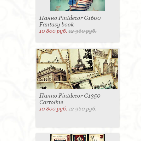
Панно Pintdecor G1600
Fantasy book
10 800 руб.
12 960 руб.
Панно Pintdecor G1350
Cartoline
10 800 руб.
12 960 руб.