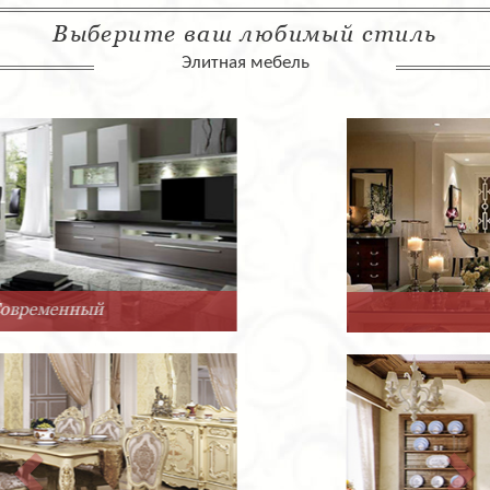
Выберите ваш любимый стиль
Элитная мебель
Арт-Деко