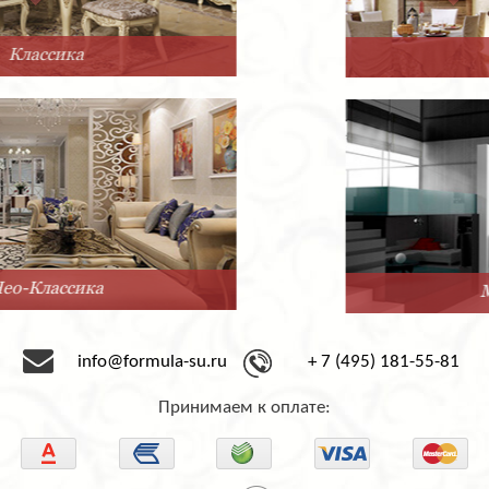
Прованс
Минимализм
info@formula-su.ru
+ 7 (495) 181-55-81
Принимаем к оплате: