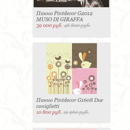
Панно Pintdecor G2012
MUSO DI GIRAFFA
39 000 руб.
46 800 руб.
Панно Pintdecor G1608 Due
coniglietti
10 800 руб.
12 960 руб.