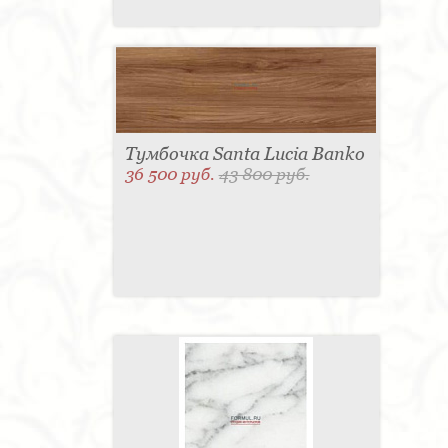
Тумбочка Santa Lucia Banko
36 500 руб.
43 800 руб.