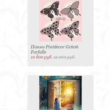
Панно Pintdecor G1606
Farfalle
10 800 руб.
12 960 руб.