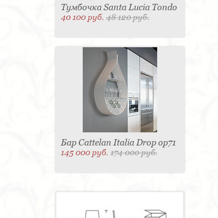
Тумбочка Santa Lucia Tondo
40 100 руб.
48 120 руб.
Бар Cattelan Italia Drop op71
145 000 руб.
174 000 руб.