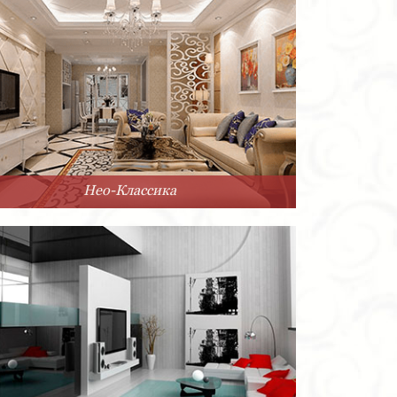
Нео-Классика