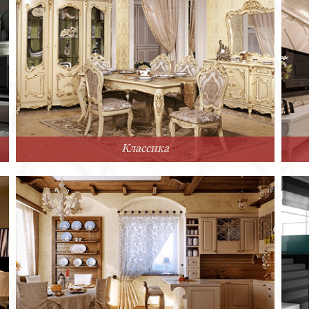
Классика