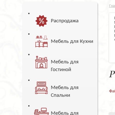
Гла
Распродажа
Мебель для Кухни
Мебель для
Гостиной
Р
Мебель для
Фа
Спальни
Мебель для