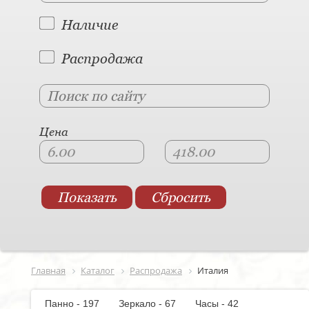
Наличие
Распродажа
Цена
Главная
Каталог
Распродажа
Италия
Панно - 197
Зеркало - 67
Часы - 42