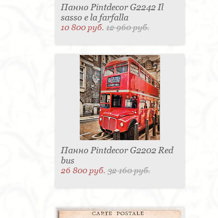
Панно Pintdecor G2242 Il
sasso e la farfalla
10 800 руб.
12 960 руб.
Панно Pintdecor G2202 Red
bus
26 800 руб.
32 160 руб.