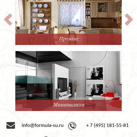
Прованс
Минимализм
info@formula-su.ru
+ 7 (495) 181-55-81