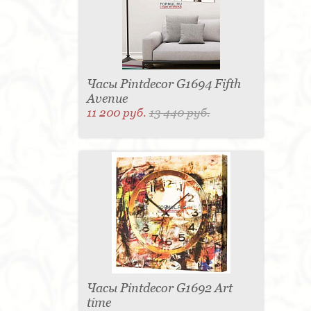
Часы Pintdecor G1694 Fifth
Avenue
11 200 руб.
13 440 руб.
Часы Pintdecor G1692 Art
time