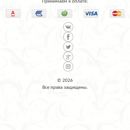
Принимаем к оплате:
© 2026
Все права защищены.