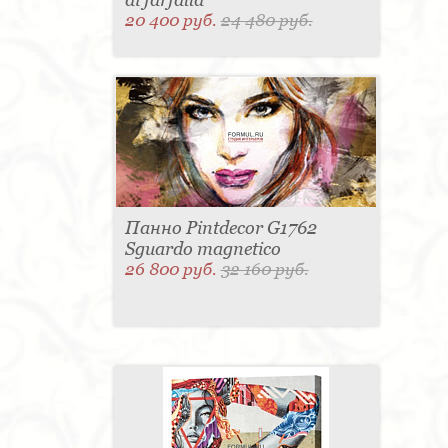
20 400 руб.
24 480 руб.
Панно Pintdecor G1762
Sguardo magnetico
26 800 руб.
32 160 руб.