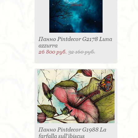
Панно Pintdecor G2178 Luna
azzurra
26 800 руб.
32 160 руб.
Панно Pintdecor G1988 La
farfalla sull’ibiscus