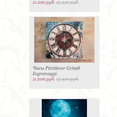
11 200 руб.
13 440 руб.
Часы Pintdecor G1698
Ingranaggi
11 200 руб.
13 440 руб.