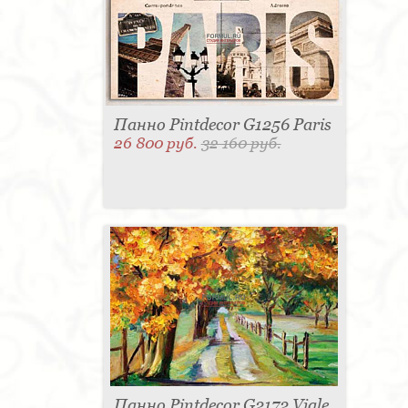
Панно Pintdecor G1256 Paris
26 800 руб.
32 160 руб.
Панно Pintdecor G2172 Viale