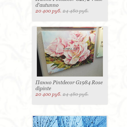
d’autunno
20 400 руб.
24 480 руб.
Панно Pintdecor G1984 Rose
dipinte
20 400 руб.
24 480 руб.