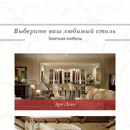
Выберите ваш любимый стиль
Элитная мебель
Арт-Деко