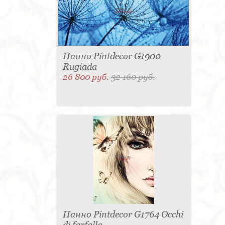
Панно Pintdecor G1900
Rugiada
26 800 руб.
32 160 руб.
Панно Pintdecor G1764 Occhi
di farfalla