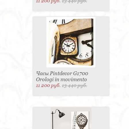
11 200 руб.
13 440 руб.
Часы Pintdecor G1700
Orologi in movimento
11 200 руб.
13 440 руб.