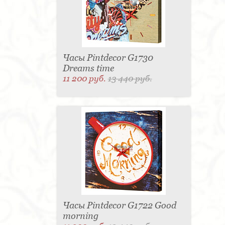
Часы Pintdecor G1730
Dreams time
11 200 руб.
13 440 руб.
Часы Pintdecor G1722 Good
morning