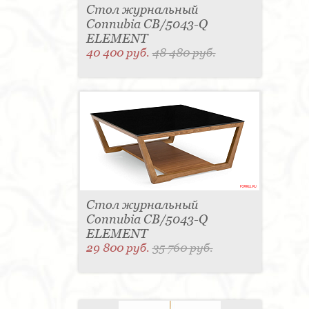
Стол журнальный
Connubia CB/5043-Q
ELEMENT
40 400 руб.
48 480 руб.
Стол журнальный
Connubia CB/5043-Q
ELEMENT
29 800 руб.
35 760 руб.