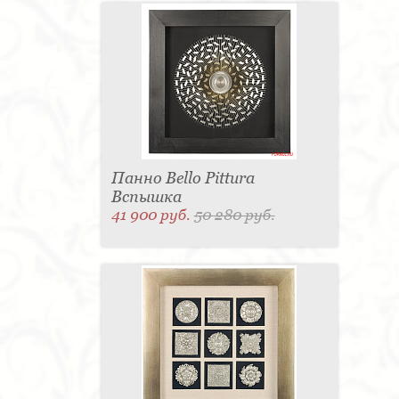
Панно Bello Pittura
Вспышка
41 900 руб.
50 280 руб.