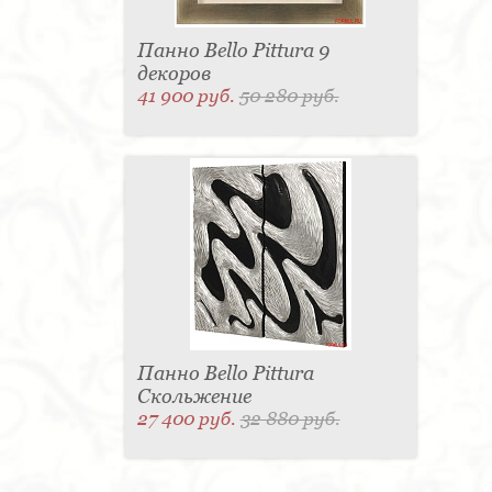
Панно Bello Pittura 9
декоров
41 900 руб.
50 280 руб.
Панно Bello Pittura
Скольжение
27 400 руб.
32 880 руб.