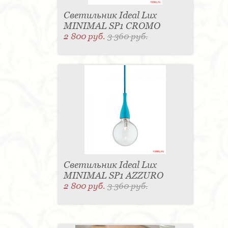
Светильник Ideal Lux
MINIMAL SP1 CROMO
2 800 руб.
3 360 руб.
Светильник Ideal Lux
MINIMAL SP1 AZZURO
2 800 руб.
3 360 руб.