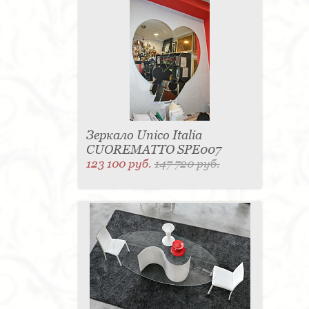
Зеркало Unico Italia
CUOREMATTO SPE007
123 100 руб.
147 720 руб.