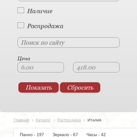
Наличие
Распродажа
Цена
Главная
Каталог
Распродажа
Италия
Панно - 197
Зеркало - 67
Часы - 42