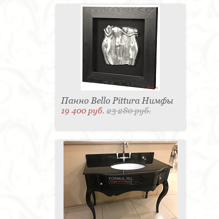
Панно Bello Pittura Нимфы
19 400 руб.
23 280 руб.