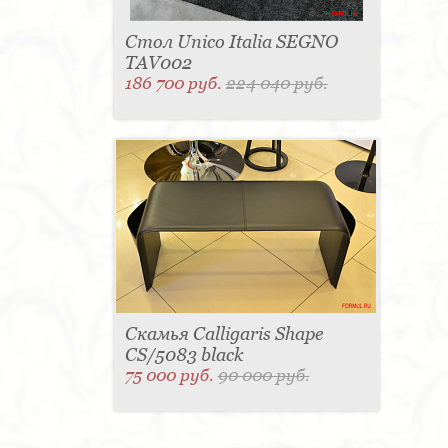
Стол Unico Italia SEGNO
TAV002
186 700 руб.
224 040 руб.
Скамья Calligaris Shape
CS/5083 black
75 000 руб.
90 000 руб.