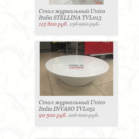
Стол журнальный Unico
Italia STELLINA TVL013
115 800 руб.
138 960 руб.
Стол журнальный Unico
Italia INVASO TVL051
90 500 руб.
108 600 руб.