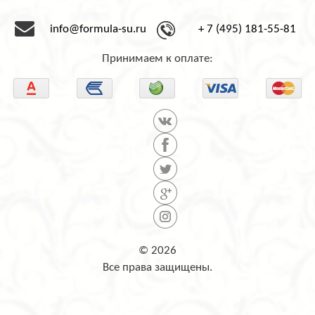
info@formula-su.ru
+ 7 (495) 181-55-81
Принимаем к оплате:
© 2026
Все права защищены.