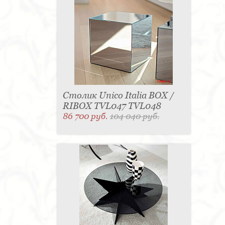
Столик Unico Italia BOX /
RIBOX TVL047 TVL048
86 700 руб.
104 040 руб.