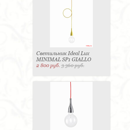
Светильник Ideal Lux
MINIMAL SP1 GIALLO
2 800 руб.
3 360 руб.