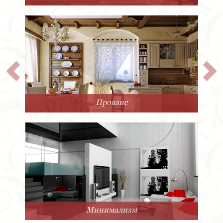
Прованс
Минимализм