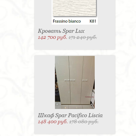
Кровать Spar Lux
142 700 руб.
171 240 руб.
Шкаф Spar Pacifico Liscia
148 400 руб.
178 080 руб.