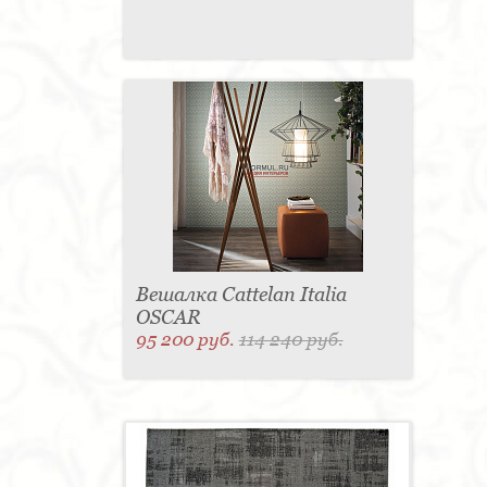
Вешалка Cattelan Italia
OSCAR
95 200 руб.
114 240 руб.