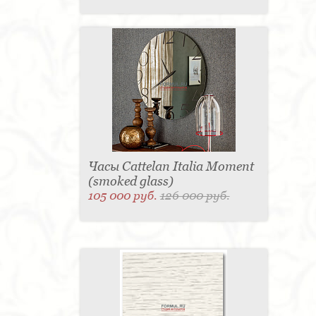
Часы Cattelan Italia Moment
(smoked glass)
105 000 руб.
126 000 руб.