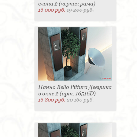
слона 2 (черная рама)
16 000 руб.
19 200 руб.
Панно Bello Pittura Девушка
в окне 2 (арт. 16516D)
16 800 руб.
20 160 руб.