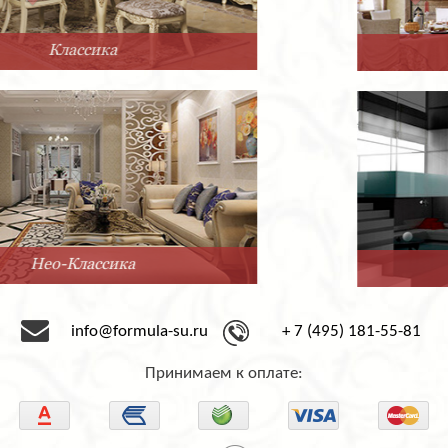
Прованс
Минимализм
info@formula-su.ru
+ 7 (495) 181-55-81
Принимаем к оплате: