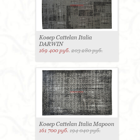
Ковер Cattelan Italia
DARWIN
169 400 руб.
203 280 руб.
Ковер Cattelan Italia Mapoon
161 700 руб.
194 040 руб.