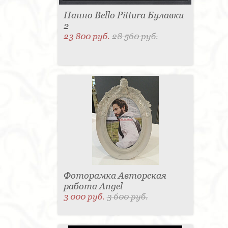
Панно Bello Pittura Булавки
2
23 800 руб.
28 560 руб.
Фоторамка Авторская
работа Angel
3 000 руб.
3 600 руб.