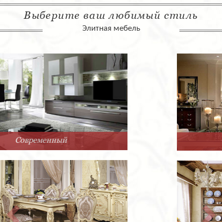
Выберите ваш любимый стиль
Элитная мебель
Арт-Деко