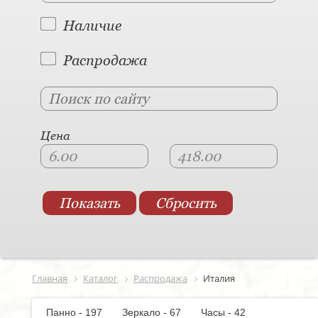
Наличие
Распродажа
Цена
Главная
Каталог
Распродажа
Италия
Панно - 197
Зеркало - 67
Часы - 42