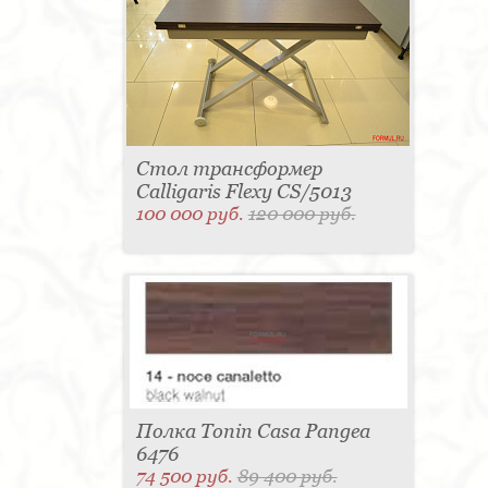
Стол трансформер
Calligaris Flexy CS/5013
100 000 руб.
120 000 руб.
Полка Tonin Casa Pangea
6476
74 500 руб.
89 400 руб.