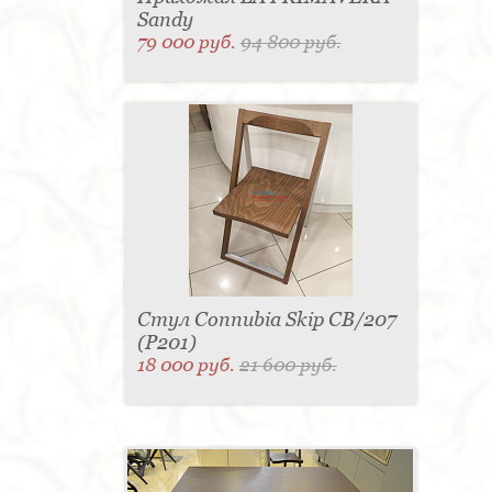
Sandy
79 000 руб.
94 800 руб.
Стул Connubia Skip CB/207
(Р201)
18 000 руб.
21 600 руб.