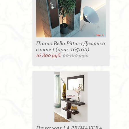
Панно Bello Pittura Девушка
в окне 1 (арт. 16516A)
16 800 руб.
20 160 руб.
Прихожая LA PRIMAVERA