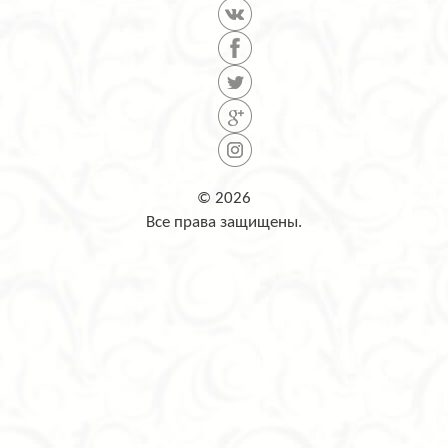
© 2026
Все права защищены.