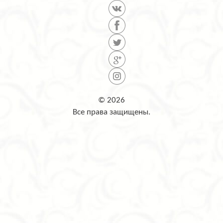
© 2026
Все права защищены.