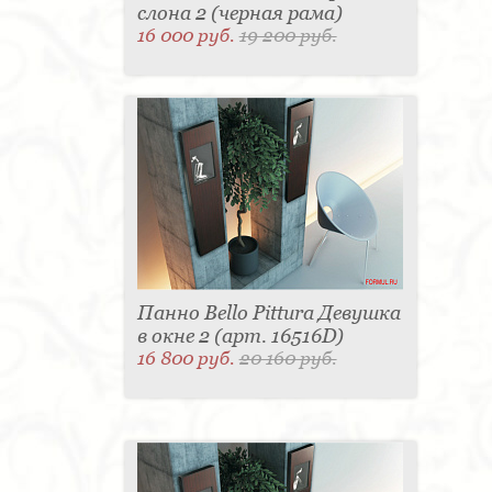
слона 2 (черная рама)
16 000 руб.
19 200 руб.
Панно Bello Pittura Девушка
в окне 2 (арт. 16516D)
16 800 руб.
20 160 руб.