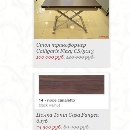
Стол трансформер
Calligaris Flexy CS/5013
100 000 руб.
120 000 руб.
Полка Tonin Casa Pangea
6476
74 500 руб.
89 400 руб.