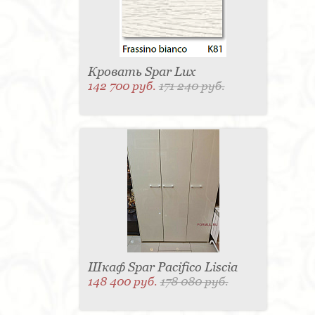
Кровать Spar Lux
142 700 руб.
171 240 руб.
Шкаф Spar Pacifico Liscia
148 400 руб.
178 080 руб.