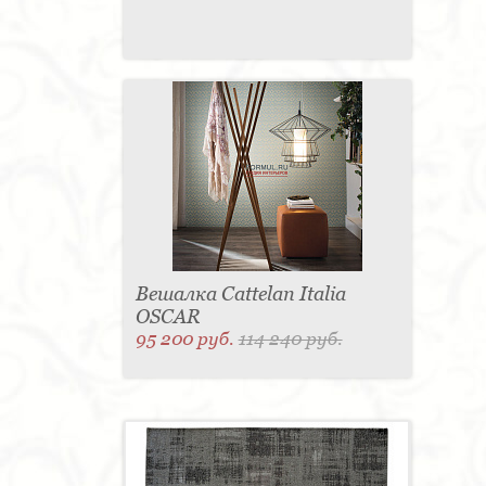
Вешалка Cattelan Italia
OSCAR
95 200 руб.
114 240 руб.