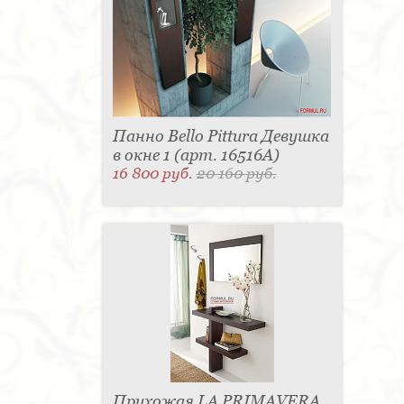
Панно Bello Pittura Девушка
в окне 1 (арт. 16516A)
16 800 руб.
20 160 руб.
Прихожая LA PRIMAVERA