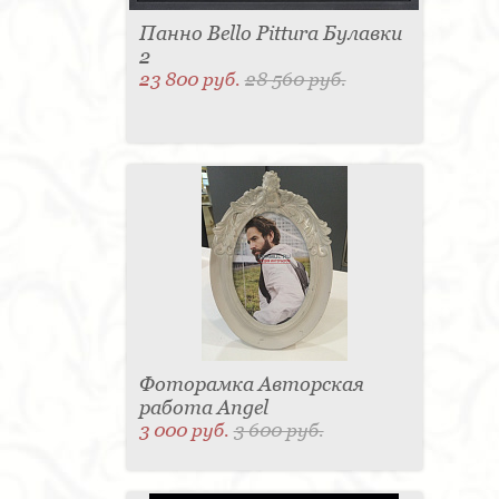
Панно Bello Pittura Булавки
2
23 800 руб.
28 560 руб.
Фоторамка Авторская
работа Angel
3 000 руб.
3 600 руб.