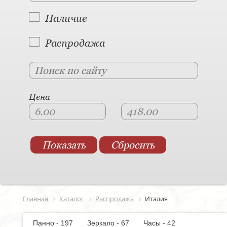
Наличие
Распродажа
Цена
Главная
Каталог
Распродажа
Италия
Панно - 197
Зеркало - 67
Часы - 42