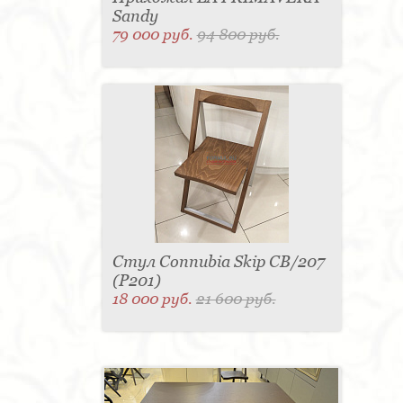
Sandy
79 000 руб.
94 800 руб.
Стул Connubia Skip CB/207
(Р201)
18 000 руб.
21 600 руб.