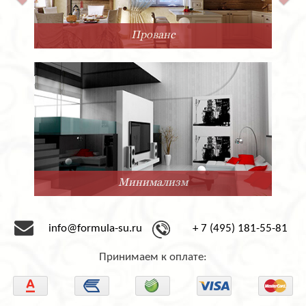
Прованс
Минимализм
info@formula-su.ru
+ 7 (495) 181-55-81
Принимаем к оплате: