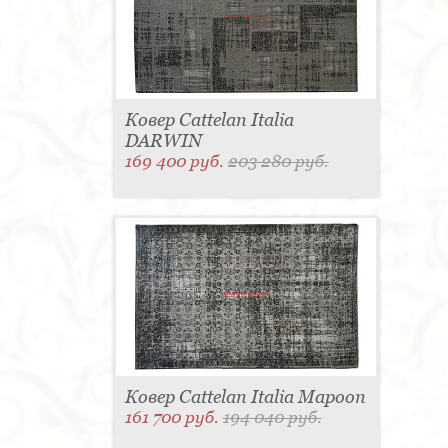
Ковер Cattelan Italia
DARWIN
169 400 руб.
203 280 руб.
Ковер Cattelan Italia Mapoon
161 700 руб.
194 040 руб.