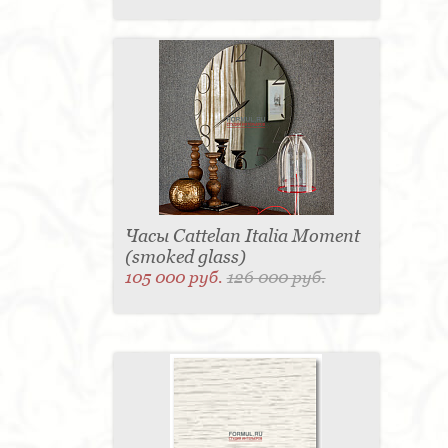
Часы Cattelan Italia Moment
(smoked glass)
105 000 руб.
126 000 руб.