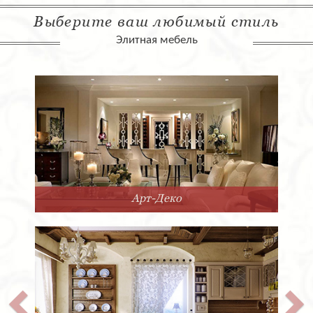
Выберите ваш любимый стиль
Элитная мебель
Арт-Деко