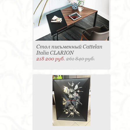
Стол письменный Cattelan
Italia CLARION
218 200 руб.
261 840 руб.