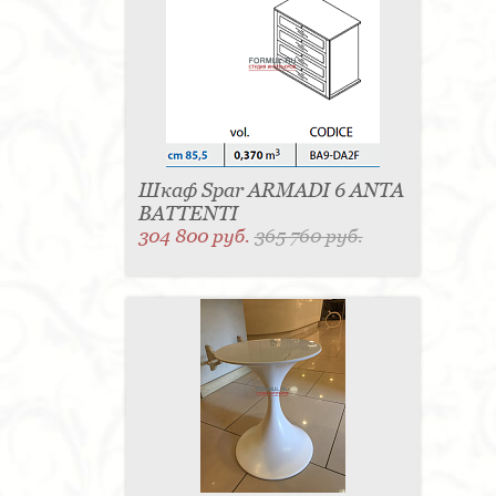
Шкаф Spar ARMADI 6 ANTA
BATTENTI
304 800 руб.
365 760 руб.