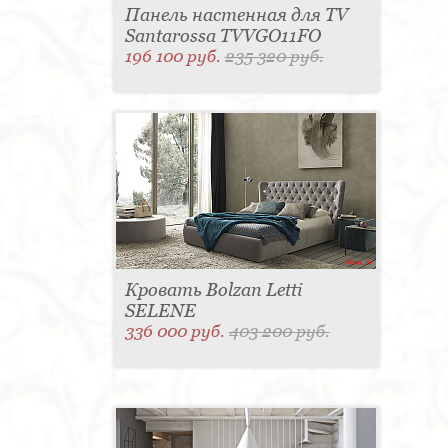
Панель настенная для TV
Santarossa TVVGO11FO
196 100 руб.
235 320 руб.
Кровать Bolzan Letti
SELENE
336 000 руб.
403 200 руб.