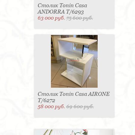
Столик Tonin Casa
ANDORRA T/6293
63 000 руб.
75 600 руб.
Столик Tonin Casa AIRONE
T/6272
58 000 руб.
69 600 руб.