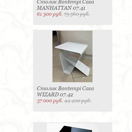
Столик Bontempi Casa
MANHATTAN 07.41
61 300 руб.
73 560 руб.
Столик Bontempi Casa
WIZARD 07.42
37 000 руб.
44 400 руб.