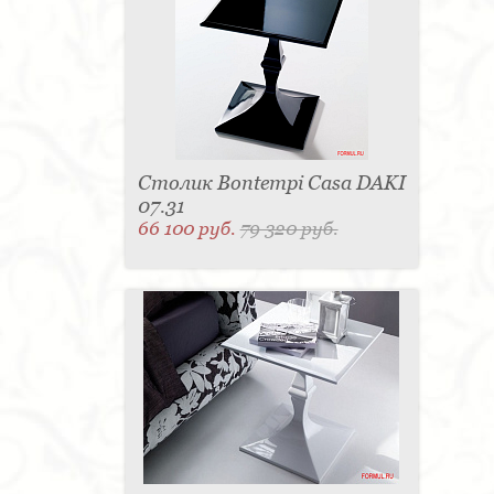
Столик Bontempi Casa DAKI
07.31
66 100 руб.
79 320 руб.