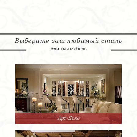
Выберите ваш любимый стиль
Элитная мебель
Арт-Деко