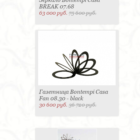
BREAK 07.68
63 000 руб.
75 600 руб.
Газетница Bontempi Casa
Fan 08.30 - black
30 600 руб.
36 720 руб.