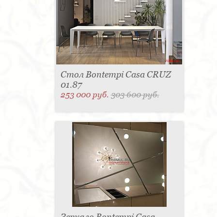
Стол Bontempi Casa CRUZ
01.87
253 000 руб.
303 600 руб.
Зеркало Bontempi Casa