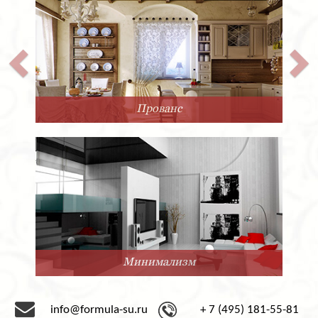
Прованс
Минимализм
info@formula-su.ru
+ 7 (495) 181-55-81