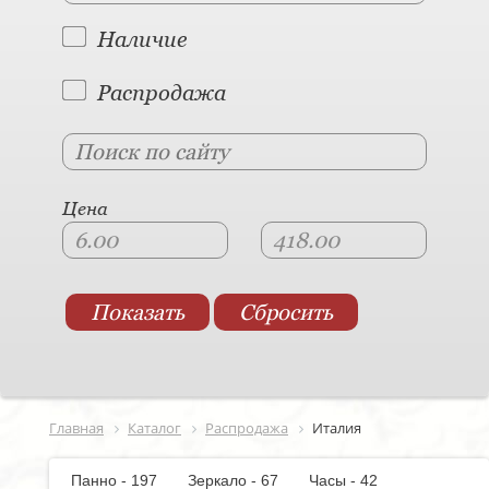
Наличие
Распродажа
Цена
Главная
Каталог
Распродажа
Италия
Панно - 197
Зеркало - 67
Часы - 42