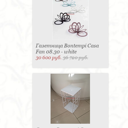
Газетница Bontempi Casa
Fan 08.30 - white
30 600 руб.
36 720 руб.