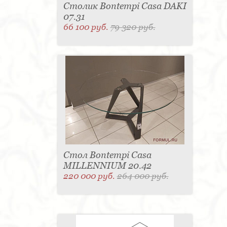
Столик Bontempi Casa DAKI
07.31
66 100 руб.
79 320 руб.
Стол Bontempi Casa
MILLENNIUM 20.42
220 000 руб.
264 000 руб.