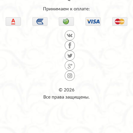
Принимаем к оплате:
© 2026
Все права защищены.