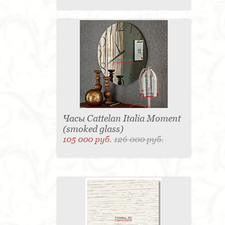
Часы Cattelan Italia Moment
(smoked glass)
105 000 руб.
126 000 руб.