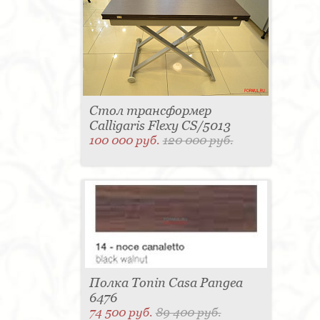
Стол трансформер
Calligaris Flexy CS/5013
100 000 руб.
120 000 руб.
Полка Tonin Casa Pangea
6476
74 500 руб.
89 400 руб.