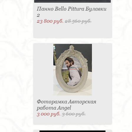
Панно Bello Pittura Булавки
2
23 800 руб.
28 560 руб.
Фоторамка Авторская
работа Angel
3 000 руб.
3 600 руб.