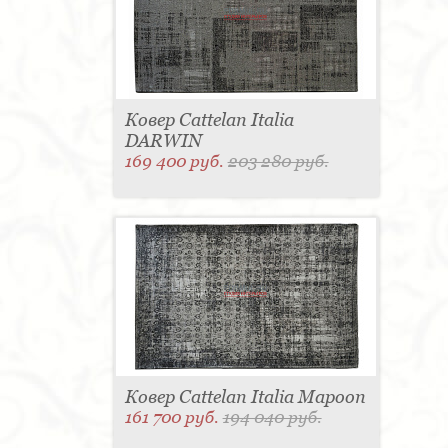
Ковер Cattelan Italia
DARWIN
169 400 руб.
203 280 руб.
Ковер Cattelan Italia Mapoon
161 700 руб.
194 040 руб.