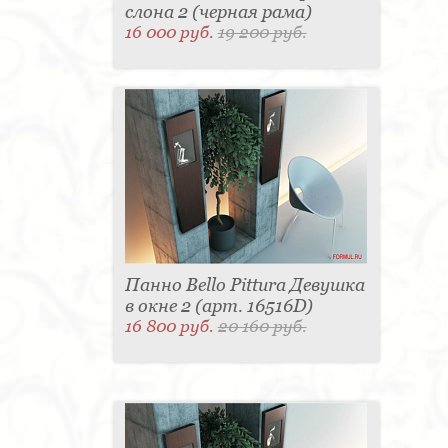
слона 2 (черная рама)
16 000 руб.
19 200 руб.
Панно Bello Pittura Девушка
в окне 2 (арт. 16516D)
16 800 руб.
20 160 руб.