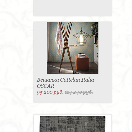
Вешалка Cattelan Italia
OSCAR
95 200 руб.
114 240 руб.