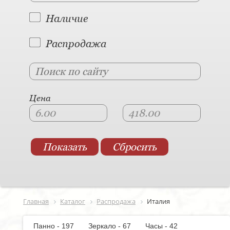
Наличие
Распродажа
Цена
Главная
Каталог
Распродажа
Италия
Панно - 197
Зеркало - 67
Часы - 42