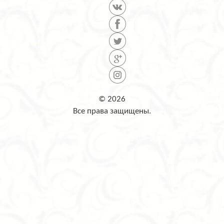
© 2026
Все права защищены.