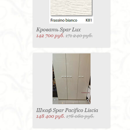
Кровать Spar Lux
142 700 руб.
171 240 руб.
Шкаф Spar Pacifico Liscia
148 400 руб.
178 080 руб.