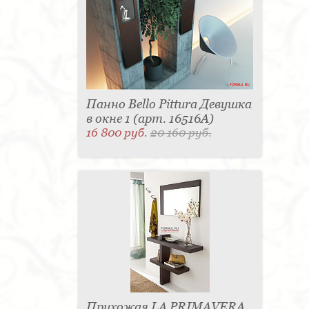
Панно Bello Pittura Девушка
в окне 1 (арт. 16516A)
16 800 руб.
20 160 руб.
Прихожая LA PRIMAVERA