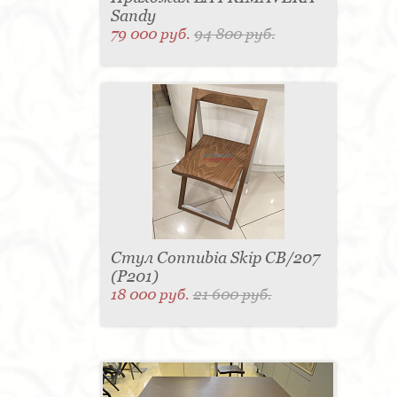
Sandy
79 000 руб.
94 800 руб.
Стул Connubia Skip CB/207
(Р201)
18 000 руб.
21 600 руб.