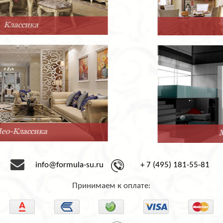
Прованс
Минимализм
info@formula-su.ru
+ 7 (495) 181-55-81
Принимаем к оплате: