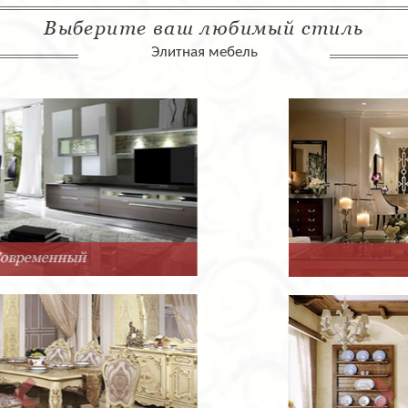
Выберите ваш любимый стиль
Элитная мебель
Арт-Деко