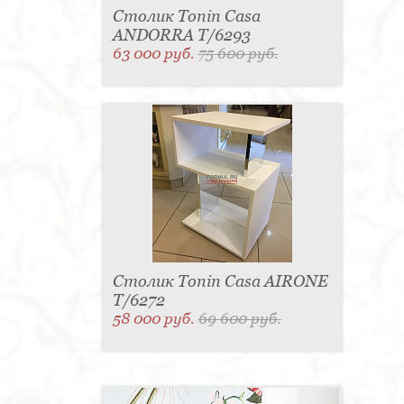
Столик Tonin Casa
ANDORRA T/6293
63 000 руб.
75 600 руб.
Столик Tonin Casa AIRONE
T/6272
58 000 руб.
69 600 руб.