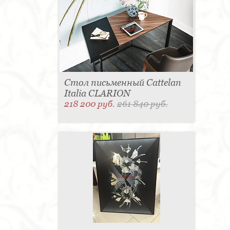
Стол письменный Cattelan
Italia CLARION
218 200 руб.
261 840 руб.