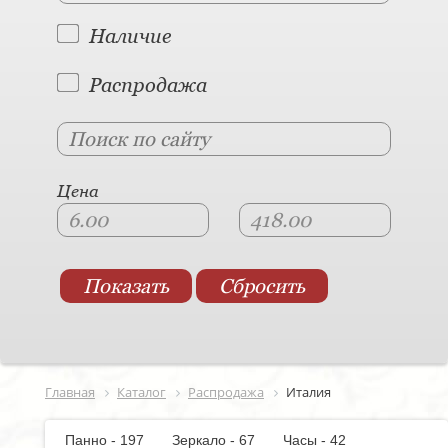
Наличие
Распродажа
Цена
Главная
Каталог
Распродажа
Италия
Панно - 197
Зеркало - 67
Часы - 42