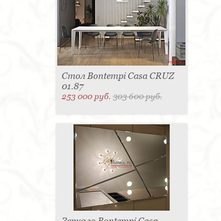
Стол Bontempi Casa CRUZ
01.87
253 000 руб.
303 600 руб.
Зеркало Bontempi Casa