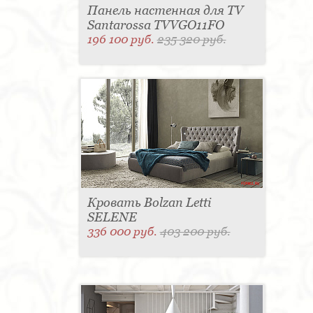
Панель настенная для TV
Santarossa TVVGO11FO
196 100 руб.
235 320 руб.
Кровать Bolzan Letti
SELENE
336 000 руб.
403 200 руб.