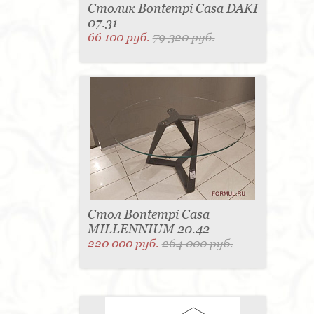
Столик Bontempi Casa DAKI
07.31
66 100 руб.
79 320 руб.
Стол Bontempi Casa
MILLENNIUM 20.42
220 000 руб.
264 000 руб.