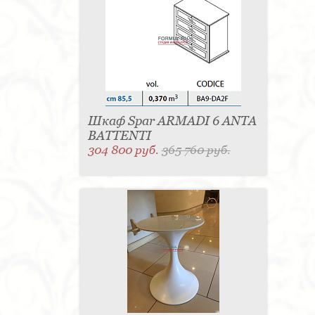
Шкаф Spar ARMADI 6 ANTA
BATTENTI
304 800 руб.
365 760 руб.