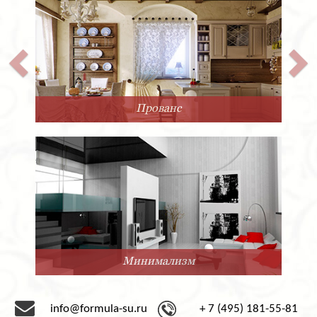
Прованс
Минимализм
info@formula-su.ru
+ 7 (495) 181-55-81