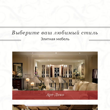
Выберите ваш любимый стиль
Элитная мебель
Арт-Деко