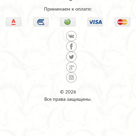
Принимаем к оплате:
© 2026
Все права защищены.