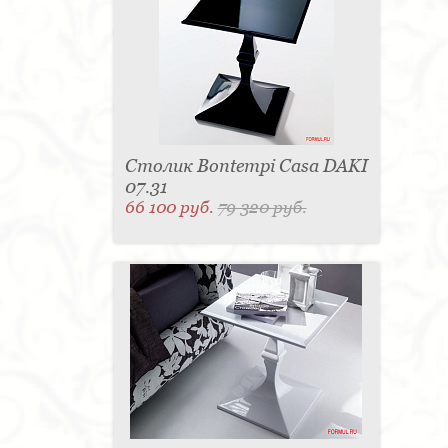
Столик Bontempi Casa DAKI
07.31
66 100 руб.
79 320 руб.