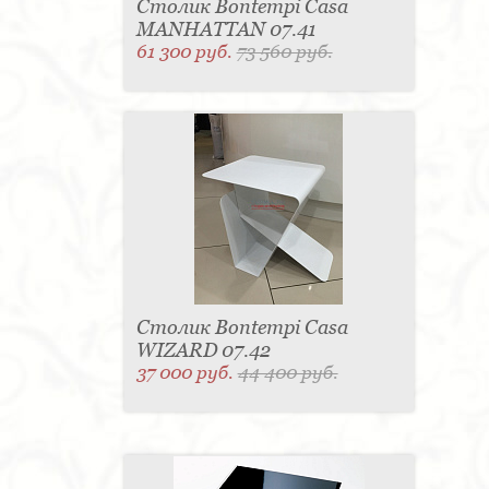
Столик Bontempi Casa
MANHATTAN 07.41
61 300 руб.
73 560 руб.
Столик Bontempi Casa
WIZARD 07.42
37 000 руб.
44 400 руб.