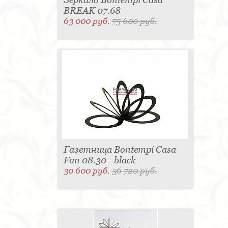
BREAK 07.68
63 000 руб.
75 600 руб.
Газетница Bontempi Casa
Fan 08.30 - black
30 600 руб.
36 720 руб.