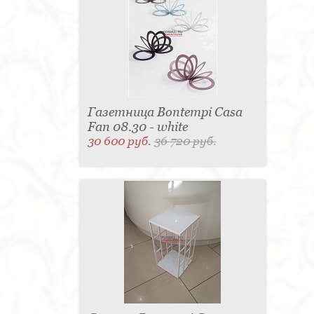
Газетница Bontempi Casa
Fan 08.30 - white
30 600 руб.
36 720 руб.