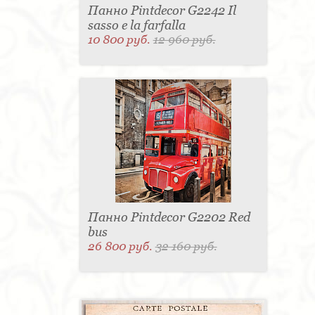
Панно Pintdecor G2242 Il
sasso e la farfalla
10 800 руб.
12 960 руб.
Панно Pintdecor G2202 Red
bus
26 800 руб.
32 160 руб.