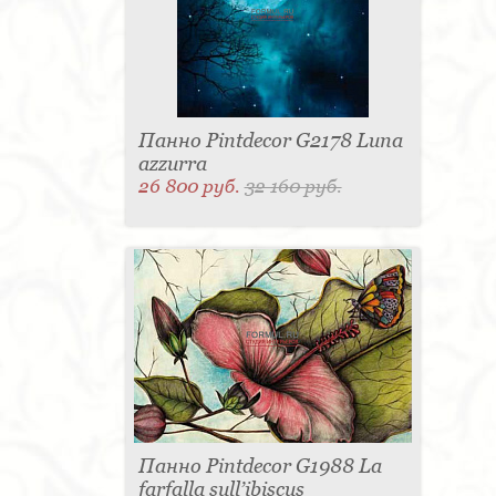
Панно Pintdecor G2178 Luna
azzurra
26 800 руб.
32 160 руб.
Панно Pintdecor G1988 La
farfalla sull’ibiscus