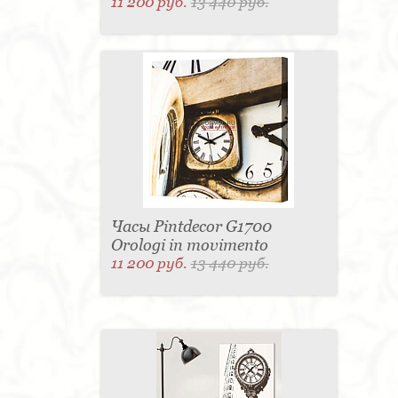
11 200 руб.
13 440 руб.
Часы Pintdecor G1700
Orologi in movimento
11 200 руб.
13 440 руб.