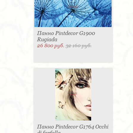
Панно Pintdecor G1900
Rugiada
26 800 руб.
32 160 руб.
Панно Pintdecor G1764 Occhi
di farfalla