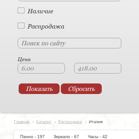
Наличие
Распродажа
Цена
Главная
Каталог
Распродажа
Италия
Панно - 197
Зеркало - 67
Часы - 42