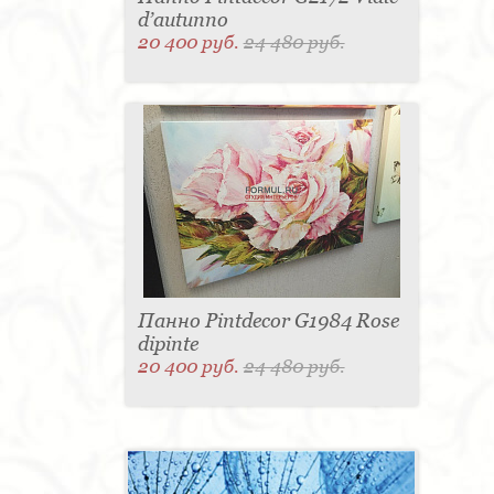
d’autunno
20 400 руб.
24 480 руб.
Панно Pintdecor G1984 Rose
dipinte
20 400 руб.
24 480 руб.