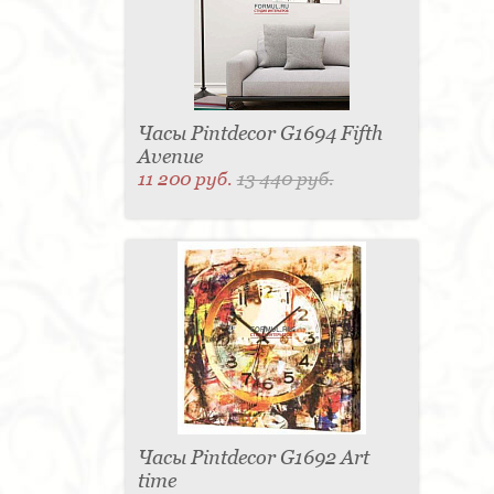
Часы Pintdecor G1694 Fifth
Avenue
11 200 руб.
13 440 руб.
Часы Pintdecor G1692 Art
time