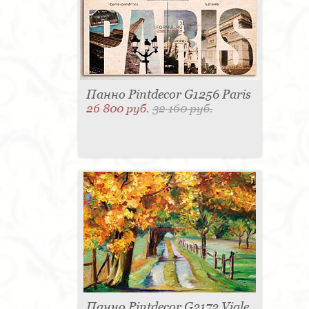
Панно Pintdecor G1256 Paris
26 800 руб.
32 160 руб.
Панно Pintdecor G2172 Viale