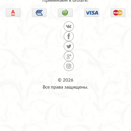
Принимаем к оплате:
© 2026
Все права защищены.