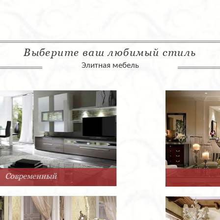
Выберите ваш любимый стиль
Элитная мебель
Арт-Деко