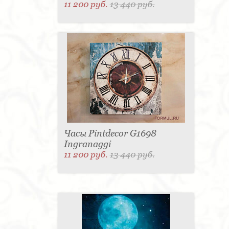
11 200 руб.
13 440 руб.
Часы Pintdecor G1698
Ingranaggi
11 200 руб.
13 440 руб.