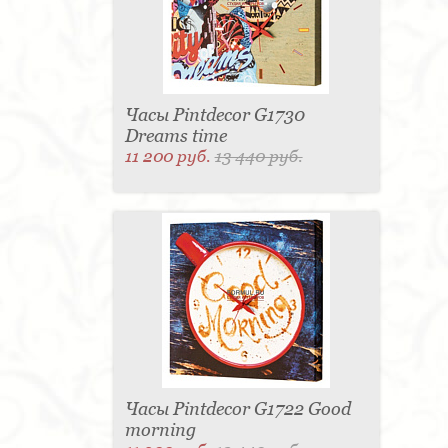
Часы Pintdecor G1730
Dreams time
11 200 руб.
13 440 руб.
Часы Pintdecor G1722 Good
morning