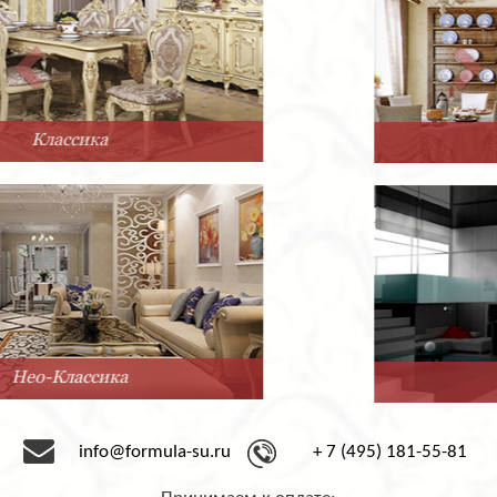
Прованс
Минимализм
info@formula-su.ru
+ 7 (495) 181-55-81