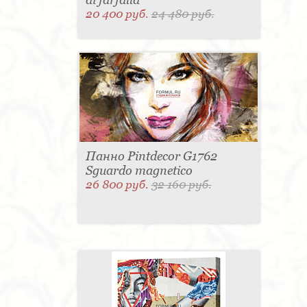
20 400 руб.
24 480 руб.
Панно Pintdecor G1762
Sguardo magnetico
26 800 руб.
32 160 руб.