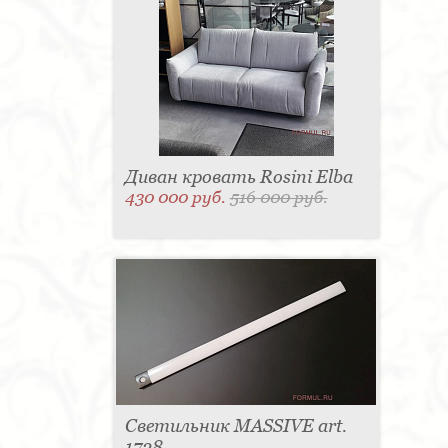
Диван кровать Rosini Elba
430 000 руб.
516 000 руб.
Светильник MASSIVE art.
1728