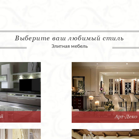
Выберите ваш любимый стиль
Элитная мебель
Арт-Деко