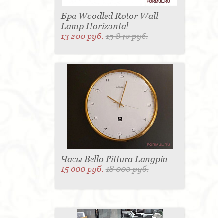
Бра Woodled Rotor Wall
Lamp Horizontal
13 200 руб.
15 840 руб.
Часы Bello Pittura Langpin
15 000 руб.
18 000 руб.