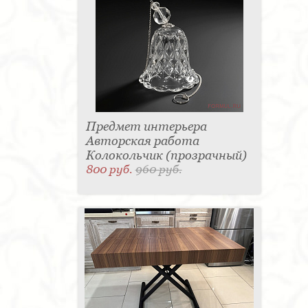
Предмет интерьера
Авторская работа
Колокольчик (прозрачный)
800 руб.
960 руб.