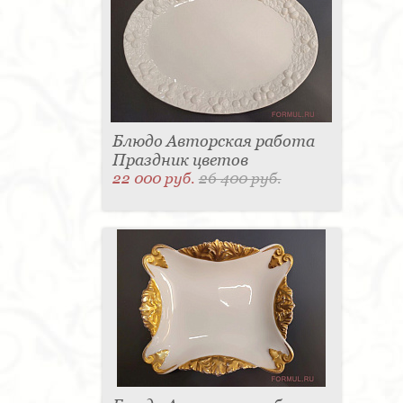
Блюдо Авторская работа
Праздник цветов
22 000 руб.
26 400 руб.