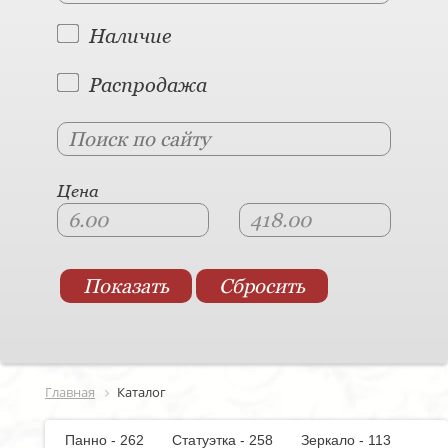
Наличие
Распродажа
Цена
Главная
Каталог
Панно - 262
Статуэтка - 258
Зеркало - 113