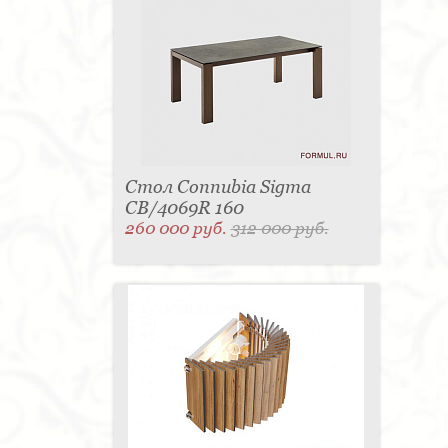
Стол Connubia Sigma
CB/4069R 160
260 000 руб.
312 000 руб.