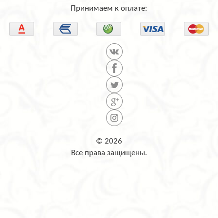
Принимаем к оплате:
© 2026
Все права защищены.