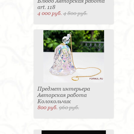
Блюдо Авторская работа
art. 118
4 000 руб.
4 800 руб.
Предмет интерьера
Авторская работа
Колокольчик
800 руб.
960 руб.