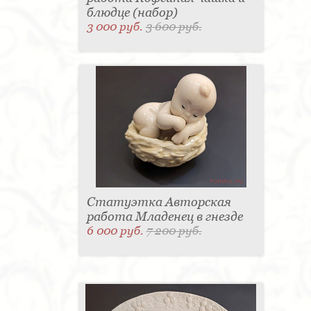
блюдце (набор)
3 000 руб.
3 600 руб.
Статуэтка Авторская
работа Младенец в гнезде
6 000 руб.
7 200 руб.