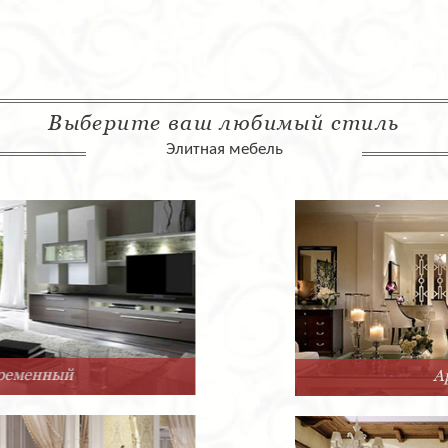
Выберите ваш любимый стиль
Элитная мебель
Арт-Деко