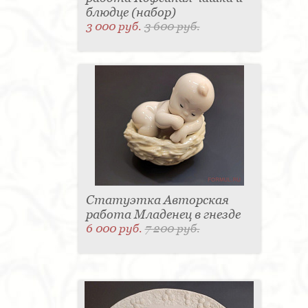
блюдце (набор)
3 000 руб.
3 600 руб.
Статуэтка Авторская
работа Младенец в гнезде
6 000 руб.
7 200 руб.