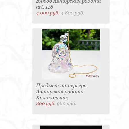
Блюдо Авторская работа
art. 118
4 000 руб.
4 800 руб.
Предмет интерьера
Авторская работа
Колокольчик
800 руб.
960 руб.