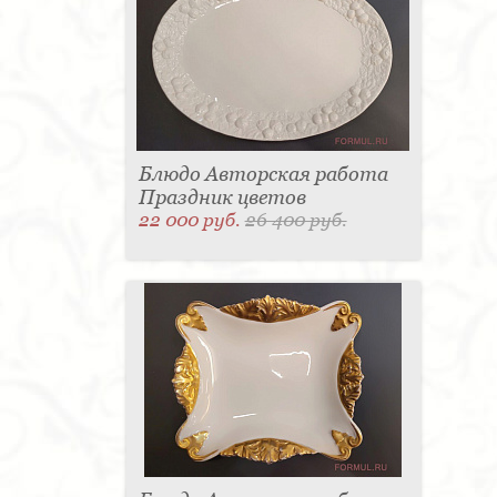
Блюдо Авторская работа
Праздник цветов
22 000 руб.
26 400 руб.