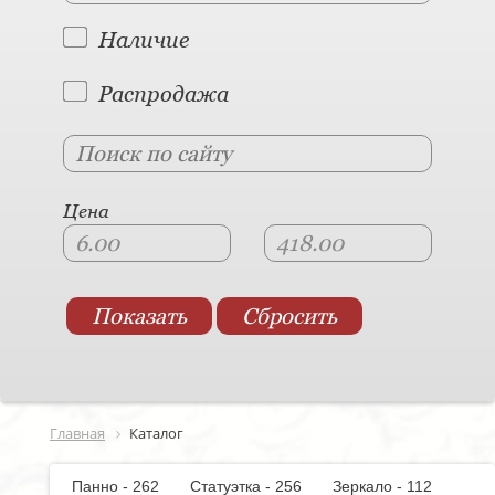
Наличие
Распродажа
Цена
Главная
Каталог
Панно - 262
Статуэтка - 256
Зеркало - 112