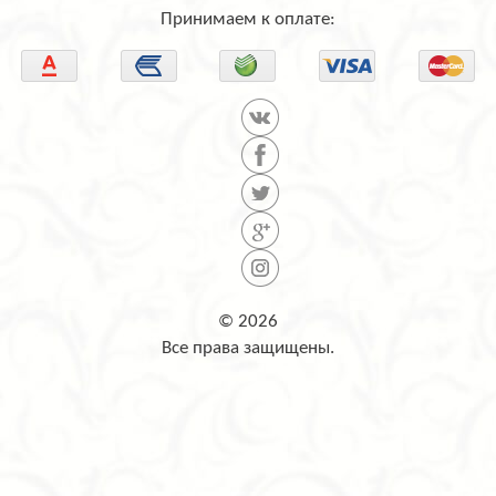
Принимаем к оплате:
© 2026
Все права защищены.