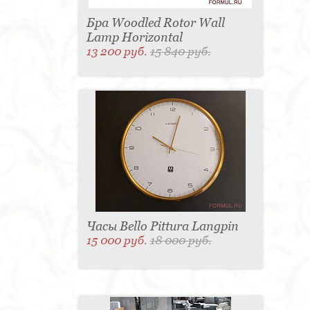
Бра Woodled Rotor Wall
Lamp Horizontal
13 200 руб.
15 840 руб.
Часы Bello Pittura Langpin
15 000 руб.
18 000 руб.