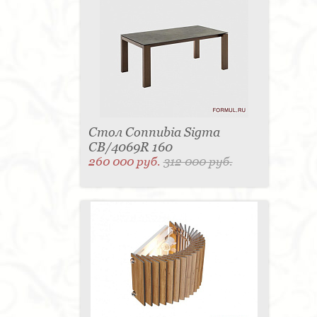
Стол Connubia Sigma
CB/4069R 160
260 000 руб.
312 000 руб.