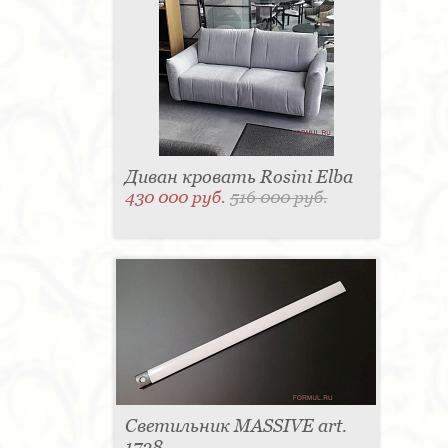
Диван кровать Rosini Elba
430 000 руб.
516 000 руб.
Светильник MASSIVE art.
1728