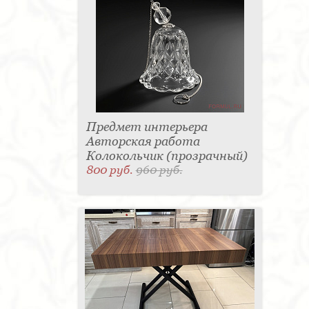
Предмет интерьера
Авторская работа
Колокольчик (прозрачный)
800 руб.
960 руб.