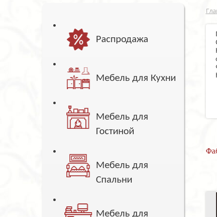
Гла
Распродажа
Мебель для Кухни
Мебель для
Гостиной
Фа
Мебель для
Спальни
Мебель для