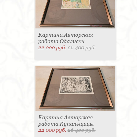
Картина Авторская
работа Одалиски
22 000 руб.
26 400 руб.
Картина Авторская
работа Купальщицы
22 000 руб.
26 400 руб.