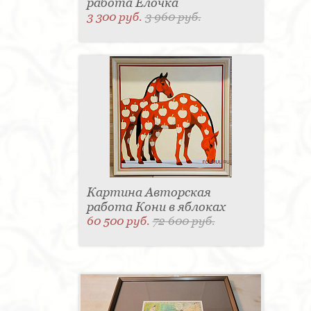
работа Елочка
3 300 руб.
3 960 руб.
Картина Авторская
работа Кони в яблоках
60 500 руб.
72 600 руб.