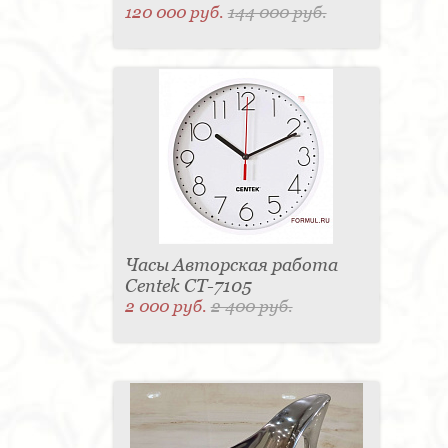
120 000 руб.
144 000 руб.
Часы Авторская работа
Centek CT-7105
2 000 руб.
2 400 руб.