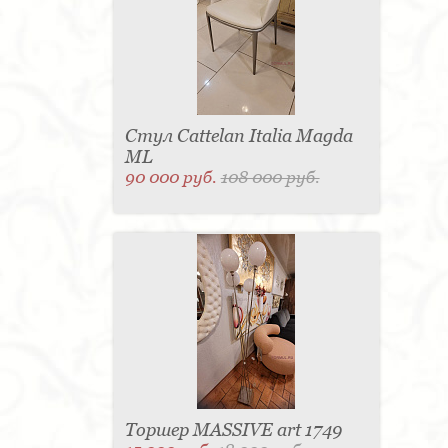
Стул Cattelan Italia Magda
ML
90 000 руб.
108 000 руб.
Торшер MASSIVE art 1749