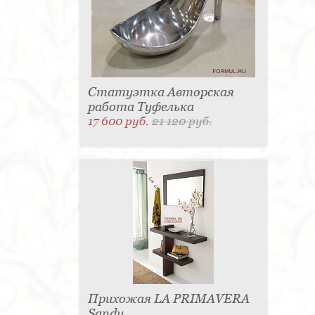
Статуэтка Авторская
работа Туфелька
17 600 руб.
21 120 руб.
Прихожая LA PRIMAVERA
Sandy