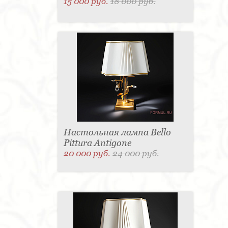
15 000 руб.
18 000 руб.
Настольная лампа Bello
Pittura Antigone
20 000 руб.
24 000 руб.