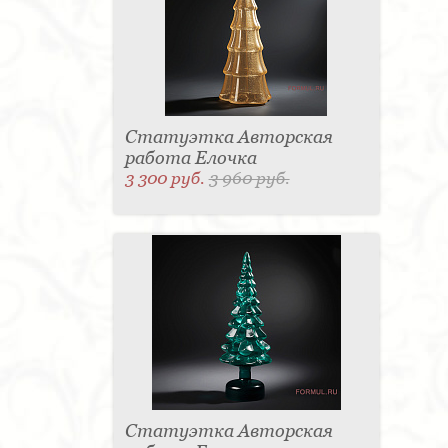
Статуэтка Авторская
работа Елочка
3 300 руб.
3 960 руб.
Статуэтка Авторская