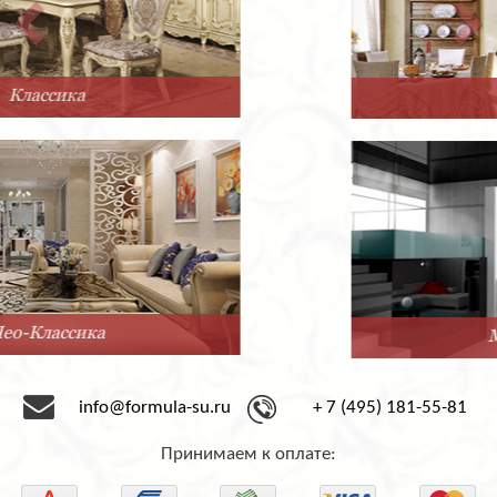
Прованс
Минимализм
info@formula-su.ru
+ 7 (495) 181-55-81
Принимаем к оплате: