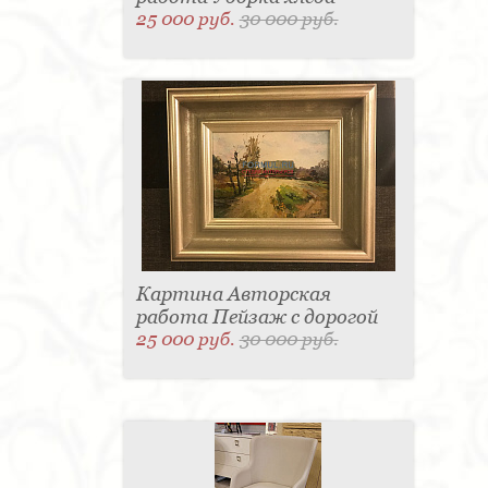
25 000 руб.
30 000 руб.
Картина Авторская
работа Пейзаж с дорогой
25 000 руб.
30 000 руб.