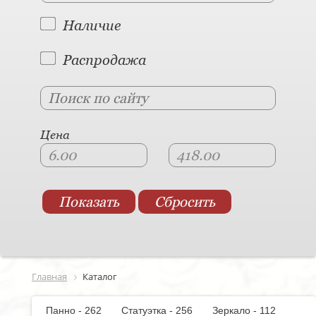
Наличие
Распродажа
Цена
Главная
Каталог
Панно - 262
Статуэтка - 256
Зеркало - 112