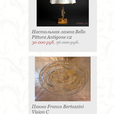
Настольная лампа Bello
Pittura Antigone v2
30 000 руб.
36 000 руб.
Панно Franco Bertozzini
Vision С