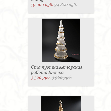
79 000 руб.
94 800 руб.
Статуэтка Авторская
работа Елочка
3 300 руб.
3 960 руб.