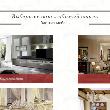
Выберите ваш любимый стиль
Элитная мебель
Арт-Деко