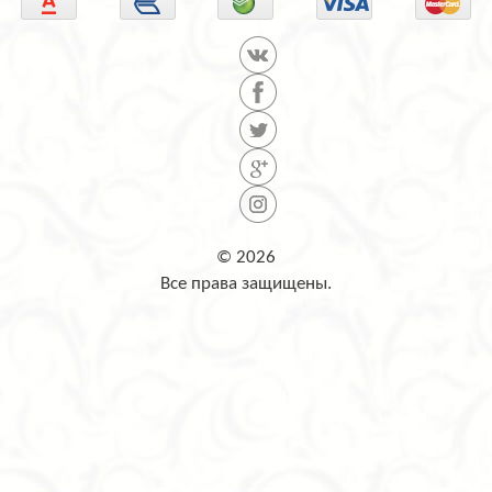
© 2026
Все права защищены.