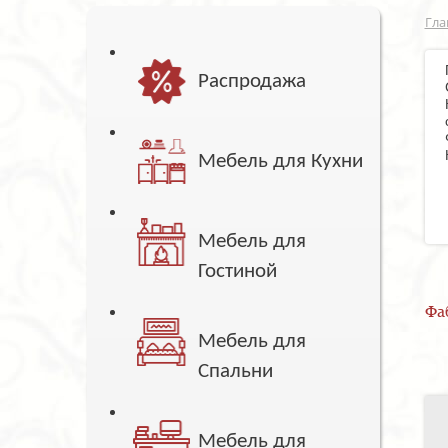
Гла
Распродажа
Мебель для Кухни
Мебель для
Гостиной
Фа
Мебель для
Спальни
Мебель для