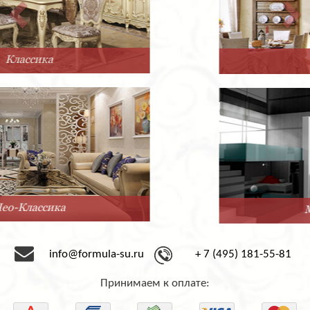
Прованс
Минимализм
info@formula-su.ru
+ 7 (495) 181-55-81
Принимаем к оплате: