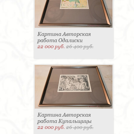
Картина Авторская
работа Одалиски
22 000 руб.
26 400 руб.
Картина Авторская
работа Купальщицы
22 000 руб.
26 400 руб.