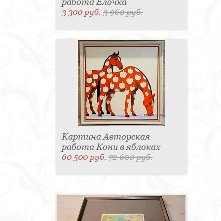
работа Елочка
3 300 руб.
3 960 руб.
Картина Авторская
работа Кони в яблоках
60 500 руб.
72 600 руб.