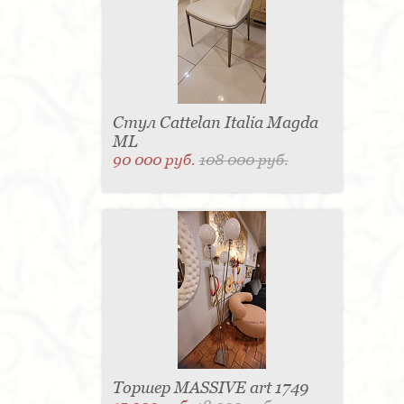
Стул Cattelan Italia Magda
ML
90 000 руб.
108 000 руб.
Торшер MASSIVE art 1749