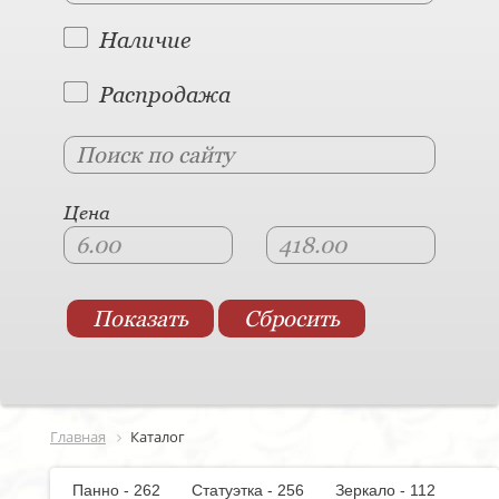
Наличие
Распродажа
Цена
Главная
Каталог
Панно - 262
Статуэтка - 256
Зеркало - 112