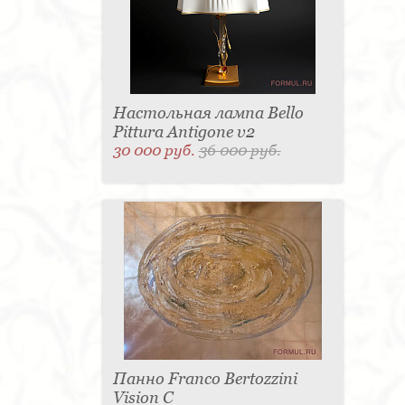
Настольная лампа Bello
Pittura Antigone v2
30 000 руб.
36 000 руб.
Панно Franco Bertozzini
Vision С