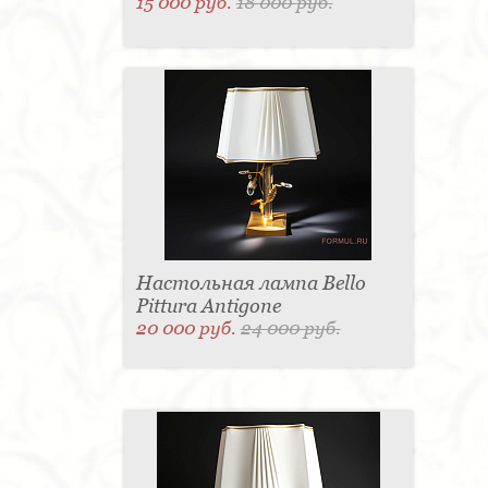
15 000 руб.
18 000 руб.
Настольная лампа Bello
Pittura Antigone
20 000 руб.
24 000 руб.