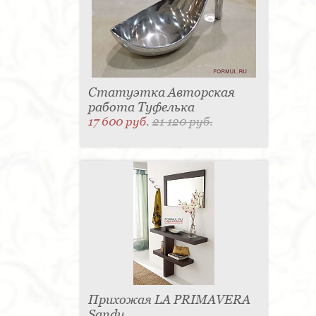
Статуэтка Авторская
работа Туфелька
17 600 руб.
21 120 руб.
Прихожая LA PRIMAVERA
Sandy