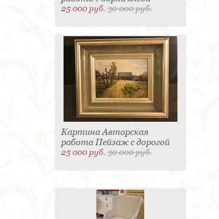
25 000 руб.
30 000 руб.
Картина Авторская
работа Пейзаж с дорогой
25 000 руб.
30 000 руб.