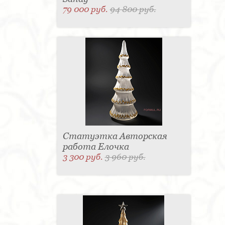
79 000 руб.
94 800 руб.
Статуэтка Авторская
работа Елочка
3 300 руб.
3 960 руб.