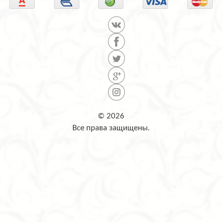
© 2026
Все права защищены.