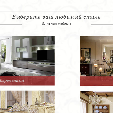
Выберите ваш любимый стиль
Элитная мебель
Арт-Деко