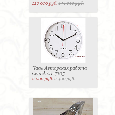
120 000 руб.
144 000 руб.
Часы Авторская работа
Centek CT-7105
2 000 руб.
2 400 руб.