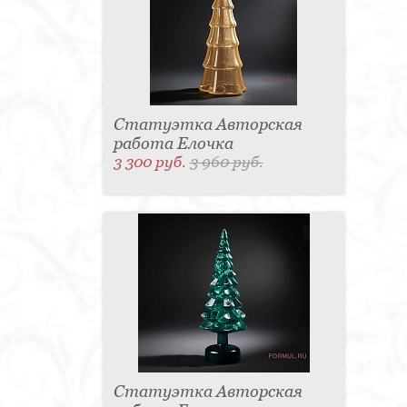
Статуэтка Авторская
работа Елочка
3 300 руб.
3 960 руб.
Статуэтка Авторская