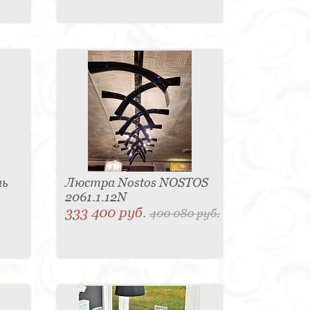
ль
Люстра Nostos NOSTOS
2061.1.12N
333 400 руб.
400 080 руб.