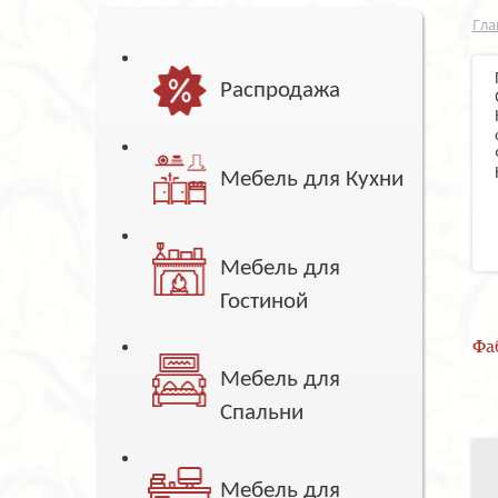
Гла
Распродажа
Мебель для Кухни
Мебель для
Гостиной
Фа
Мебель для
Спальни
Мебель для