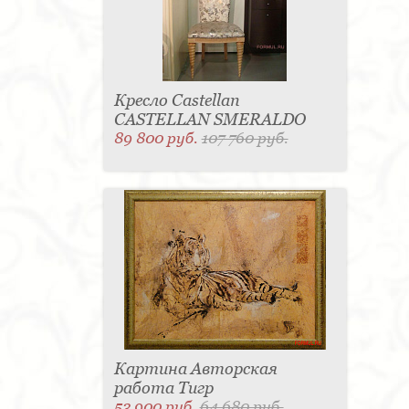
Кресло Castellan
CASTELLAN SMERALDO
89 800 руб.
107 760 руб.
Картина Авторская
работа Тигр
53 900 руб.
64 680 руб.