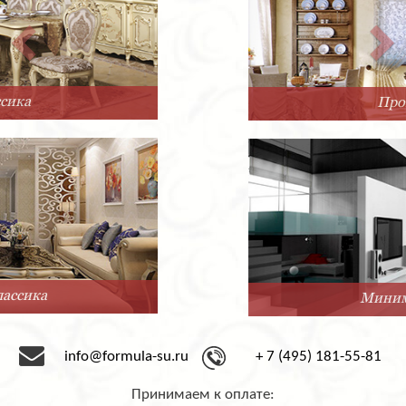
Прованс
Минимализм
info@formula-su.ru
+ 7 (495) 181-55-81
Принимаем к оплате: