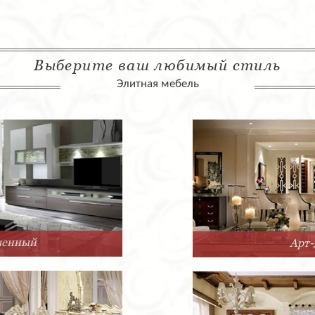
Выберите ваш любимый стиль
Элитная мебель
Арт-Деко