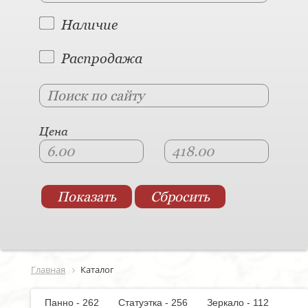
Наличие
Распродажа
Цена
Главная
Каталог
Панно - 262
Статуэтка - 256
Зеркало - 112