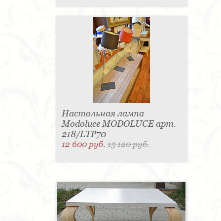
Настольная лампа
Modoluce MODOLUCE арт.
218/LTP70
12 600 руб.
15 120 руб.