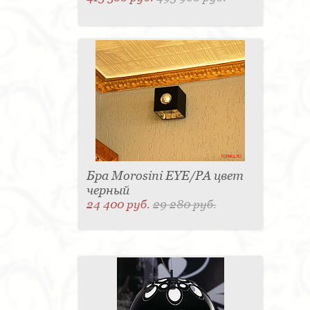
Бра Morosini EYE/PA цвет
черный
24 400 руб.
29 280 руб.