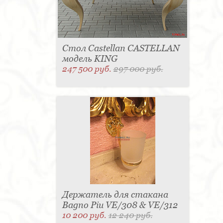
Стол Castellan CASTELLAN
модель KING
247 500 руб.
297 000 руб.
Держатель для стакана
Bagno Piu VE/308 & VE/312
10 200 руб.
12 240 руб.