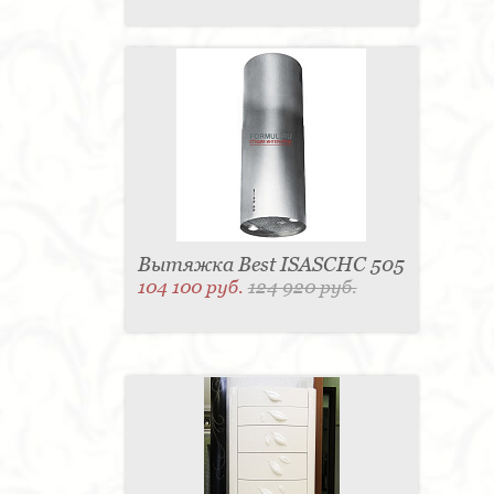
Вытяжка Best ISASCHC 505
104 100 руб.
124 920 руб.