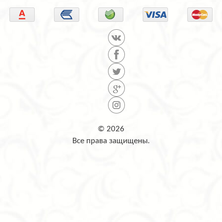
© 2026
Все права защищены.