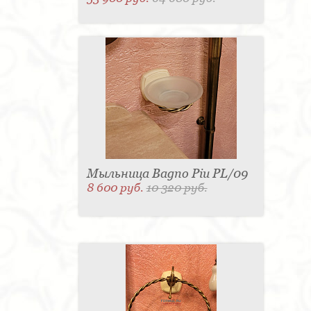
Мыльница Bagno Piu PL/09
8 600 руб.
10 320 руб.