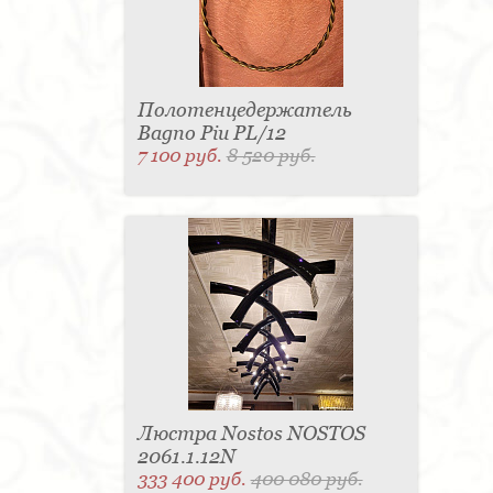
Полотенцедержатель
Bagno Piu PL/12
7 100 руб.
8 520 руб.
Люстра Nostos NOSTOS
2061.1.12N
333 400 руб.
400 080 руб.