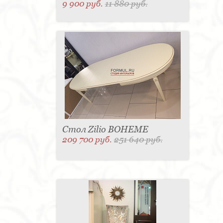
9 900 руб.
11 880 руб.
Стол Zilio BOHEME
209 700 руб.
251 640 руб.