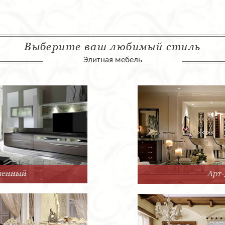
Выберите ваш любимый стиль
Элитная мебель
Арт-Деко