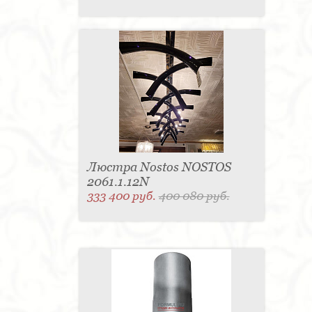
Люстра Nostos NOSTOS
2061.1.12N
333 400 руб.
400 080 руб.