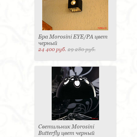
Бра Morosini EYE/PA цвет
черный
24 400 руб.
29 280 руб.
Светильник Morosini
Butterfly цвет черный