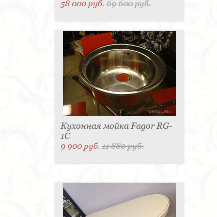
58 000 руб.
69 600 руб.
Кухонная мойка Fagor RG-
1C
9 900 руб.
11 880 руб.