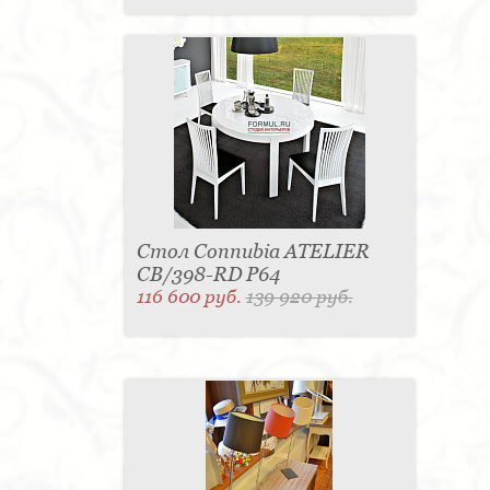
Стол Connubia ATELIER
CB/398-RD P64
116 600 руб.
139 920 руб.