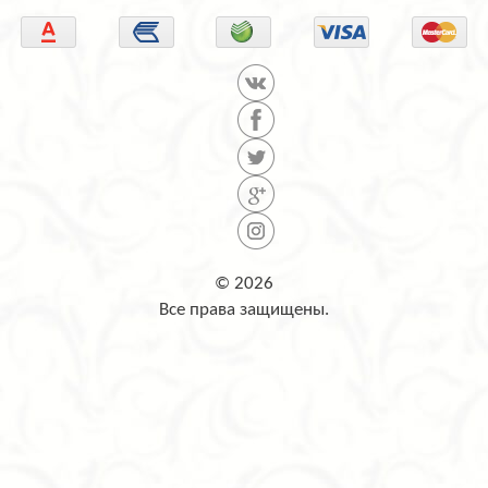
© 2026
Все права защищены.