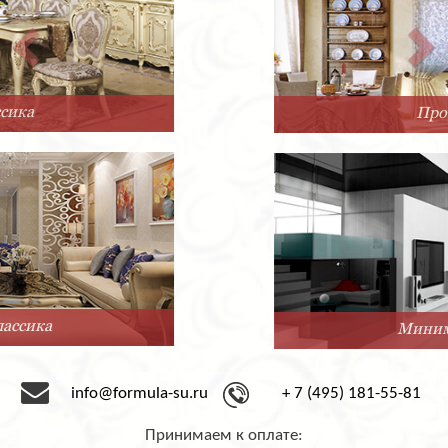
Прованс
Минимализм
info@formula-su.ru
+ 7 (495) 181-55-81
Принимаем к оплате: