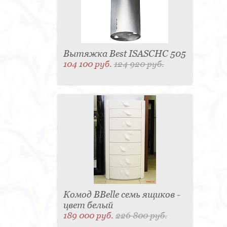
Вытяжка Best ISASCHC 505
104 100 руб.
124 920 руб.
Комод BBelle семь ящиков -
цвет белый
189 000 руб.
226 800 руб.