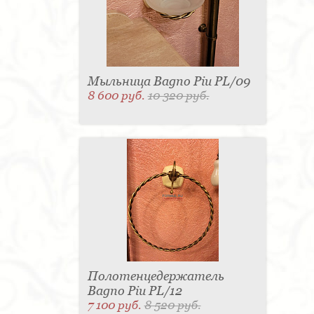
Мыльница Bagno Piu PL/09
8 600 руб.
10 320 руб.
Полотенцедержатель
Bagno Piu PL/12
7 100 руб.
8 520 руб.