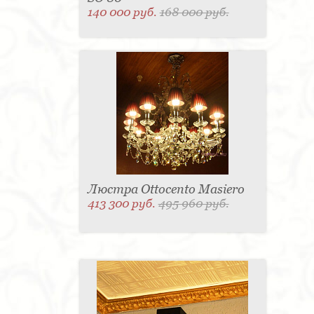
140 000 руб.
168 000 руб.
Люстра Ottocento Masiero
413 300 руб.
495 960 руб.