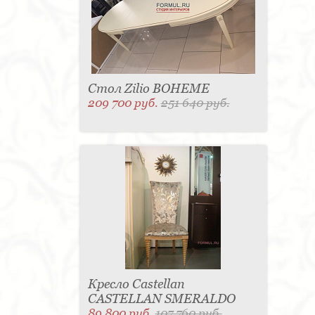
Стол Zilio BOHEME
209 700 руб.
251 640 руб.
Кресло Castellan
CASTELLAN SMERALDO
89 800 руб.
107 760 руб.