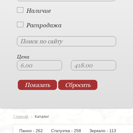
Наличие
Распродажа
Цена
Главная
Каталог
Панно - 262
Статуэтка - 258
Зеркало - 113