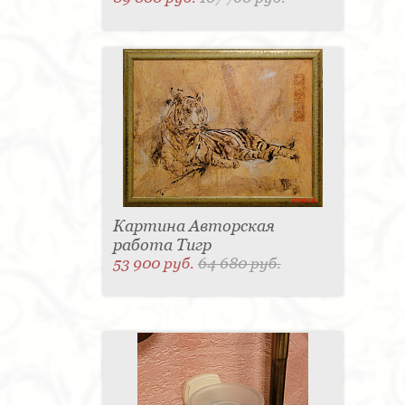
Картина Авторская
работа Тигр
53 900 руб.
64 680 руб.