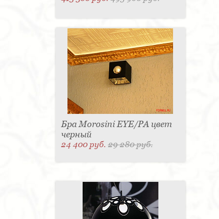
Бра Morosini EYE/PA цвет
черный
24 400 руб.
29 280 руб.