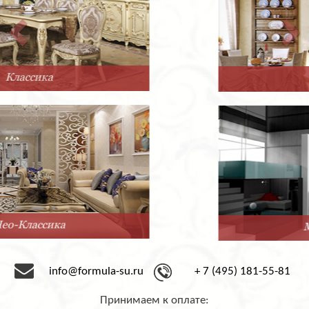
Прованс
Минимализм
info@formula-su.ru
+ 7 (495) 181-55-81
Принимаем к оплате: