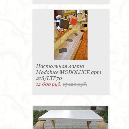
Настольная лампа
Modoluce MODOLUCE арт.
218/LTP70
12 600 руб.
15 120 руб.