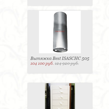
Вытяжка Best ISASCHC 505
104 100 руб.
124 920 руб.