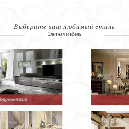
Выберите ваш любимый стиль
Элитная мебель
Арт-Деко