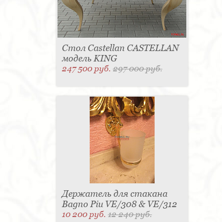
Стол Castellan CASTELLAN
модель KING
247 500 руб.
297 000 руб.
Держатель для стакана
Bagno Piu VE/308 & VE/312
10 200 руб.
12 240 руб.