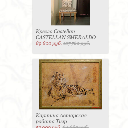
Кресло Castellan
CASTELLAN SMERALDO
89 800 руб.
107 760 руб.
Картина Авторская
работа Тигр
53 900 руб.
64 680 руб.