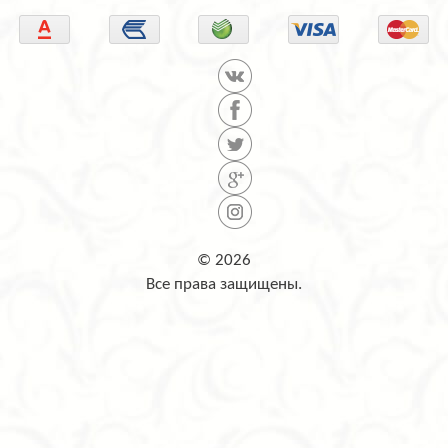
© 2026
Все права защищены.