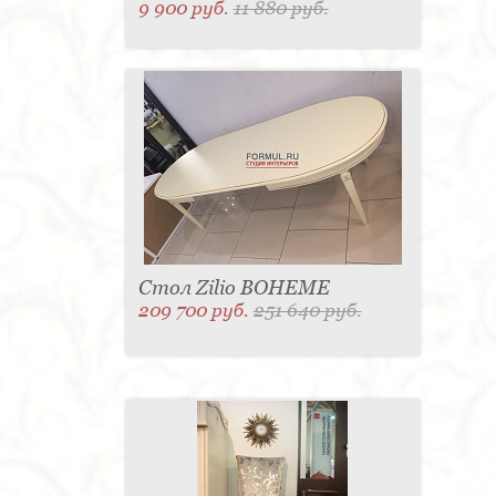
9 900 руб.
11 880 руб.
Стол Zilio BOHEME
209 700 руб.
251 640 руб.