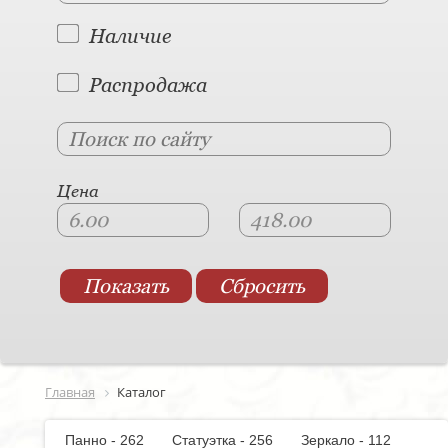
Наличие
Распродажа
Цена
Главная
Каталог
Панно - 262
Статуэтка - 256
Зеркало - 112