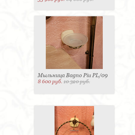
Мыльница Bagno Piu PL/09
8 600 руб.
10 320 руб.