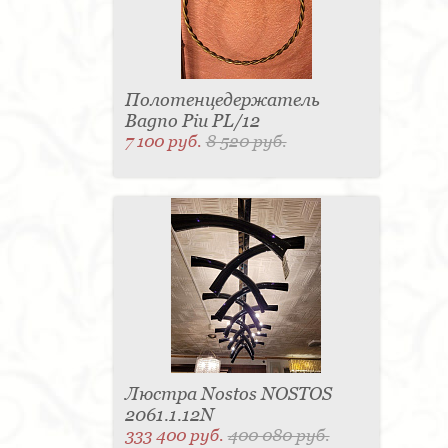
Полотенцедержатель
Bagno Piu PL/12
7 100 руб.
8 520 руб.
Люстра Nostos NOSTOS
2061.1.12N
333 400 руб.
400 080 руб.