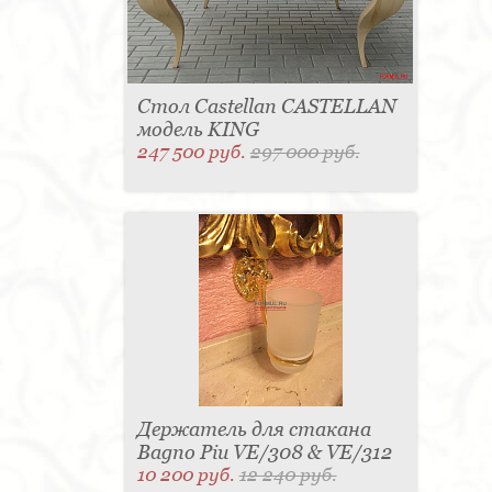
Стол Castellan CASTELLAN
модель KING
247 500 руб.
297 000 руб.
Держатель для стакана
Bagno Piu VE/308 & VE/312
10 200 руб.
12 240 руб.