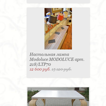
Настольная лампа
Modoluce MODOLUCE арт.
218/LTP70
12 600 руб.
15 120 руб.