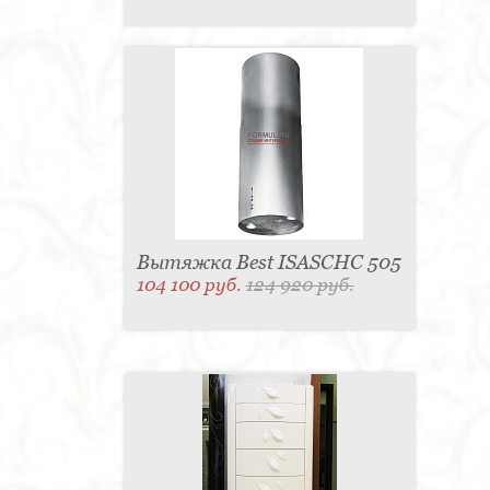
Вытяжка Best ISASCHC 505
104 100 руб.
124 920 руб.