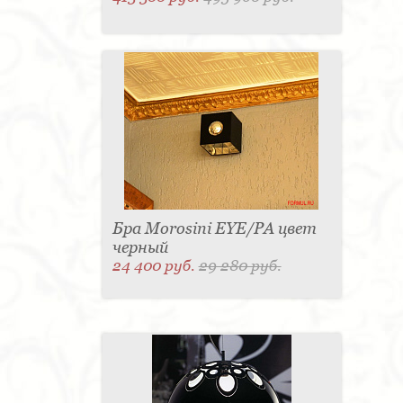
Бра Morosini EYE/PA цвет
черный
24 400 руб.
29 280 руб.