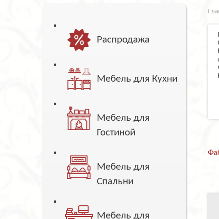
Гла
Распродажа
Мебель для Кухни
Мебель для
Гостиной
Фа
Мебель для
Спальни
Мебель для