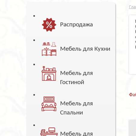
Гла
Распродажа
Мебель для Кухни
Мебель для
Гостиной
Фа
Мебель для
Спальни
Мебель для