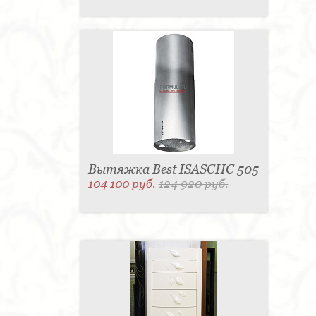
Вытяжка Best ISASCHC 505
104 100 руб.
124 920 руб.