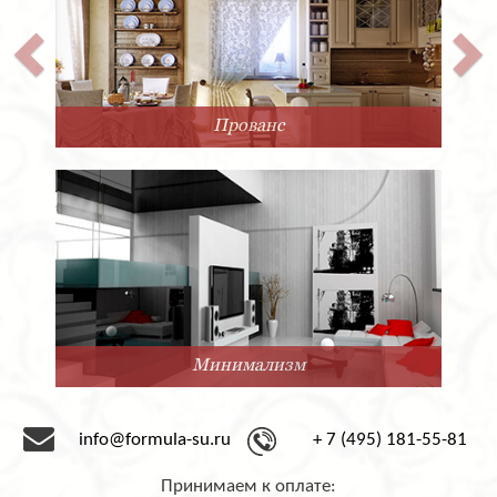
Прованс
Минимализм
info@formula-su.ru
+ 7 (495) 181-55-81
Принимаем к оплате: