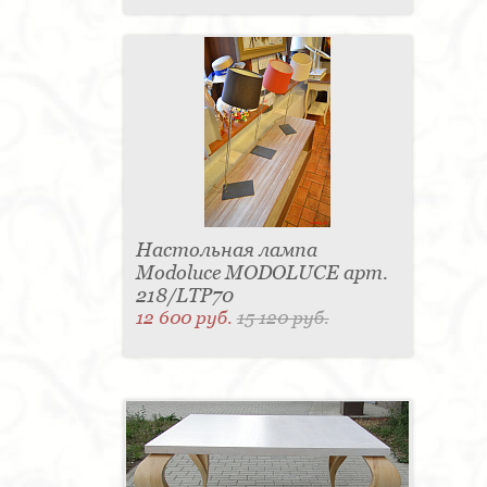
Настольная лампа
Modoluce MODOLUCE арт.
218/LTP70
12 600 руб.
15 120 руб.