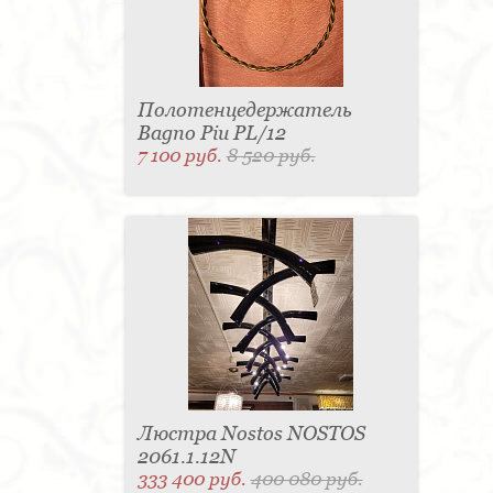
Полотенцедержатель
Bagno Piu PL/12
7 100 руб.
8 520 руб.
Люстра Nostos NOSTOS
2061.1.12N
333 400 руб.
400 080 руб.