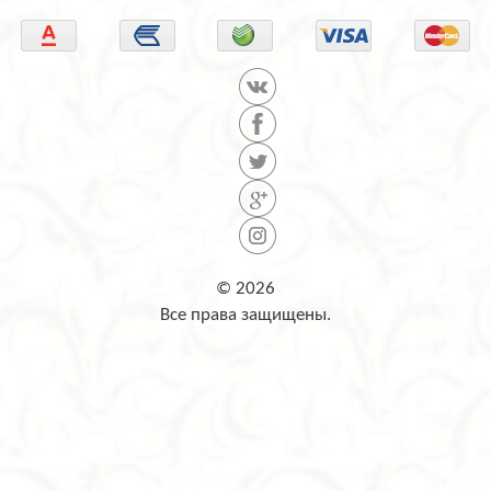
© 2026
Все права защищены.