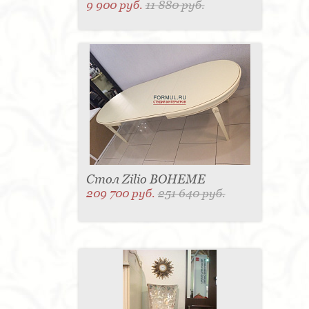
9 900 руб.
11 880 руб.
Стол Zilio BOHEME
209 700 руб.
251 640 руб.