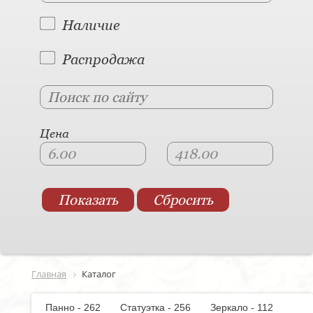
Наличие
Распродажа
Цена
Главная
Каталог
Панно - 262
Статуэтка - 256
Зеркало - 112