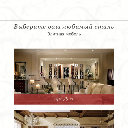
Выберите ваш любимый стиль
Элитная мебель
Арт-Деко