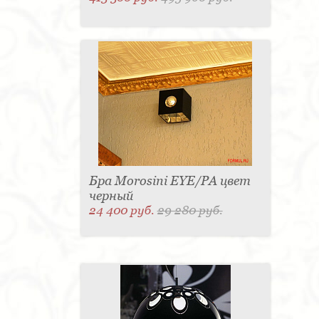
Бра Morosini EYE/PA цвет
черный
24 400 руб.
29 280 руб.