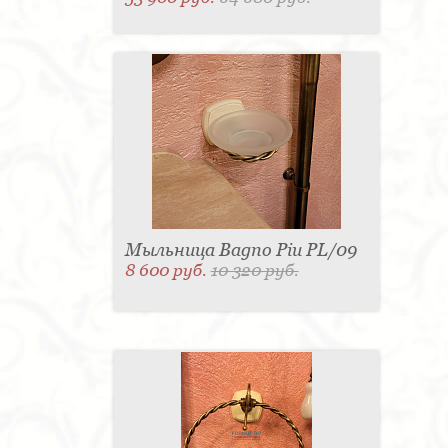
Мыльница Bagno Piu PL/09
8 600 руб.
10 320 руб.