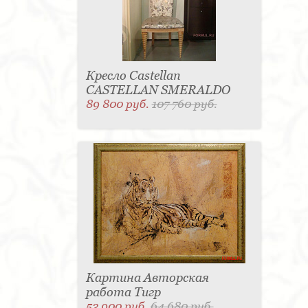
Кресло Castellan
CASTELLAN SMERALDO
89 800 руб.
107 760 руб.
Картина Авторская
работа Тигр
53 900 руб.
64 680 руб.