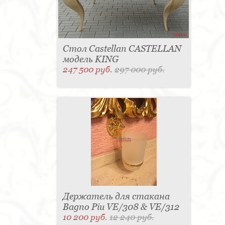
Стол Castellan CASTELLAN
модель KING
247 500 руб.
297 000 руб.
Держатель для стакана
Bagno Piu VE/308 & VE/312
10 200 руб.
12 240 руб.