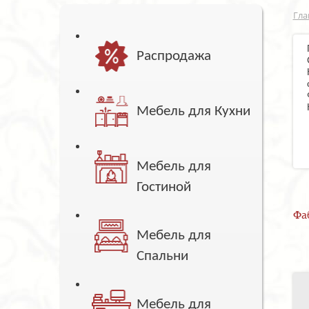
Гла
Распродажа
Мебель для Кухни
Мебель для
Гостиной
Фа
Мебель для
Спальни
Мебель для