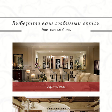
Выберите ваш любимый стиль
Элитная мебель
Арт-Деко