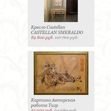
Кресло Castellan
CASTELLAN SMERALDO
89 800 руб.
107 760 руб.
Картина Авторская
работа Тигр
53 900 руб.
64 680 руб.