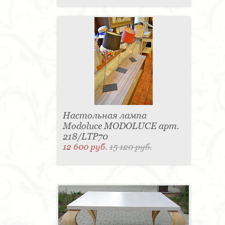
Настольная лампа
Modoluce MODOLUCE арт.
218/LTP70
12 600 руб.
15 120 руб.