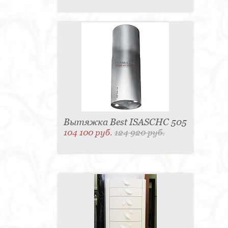
Вытяжка Best ISASCHC 505
104 100 руб.
124 920 руб.