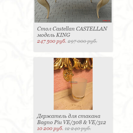
Стол Castellan CASTELLAN
модель KING
247 500 руб.
297 000 руб.
Держатель для стакана
Bagno Piu VE/308 & VE/312
10 200 руб.
12 240 руб.