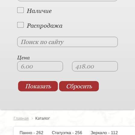
Наличие
Распродажа
Цена
Главная
Каталог
Панно - 262
Статуэтка - 256
Зеркало - 112