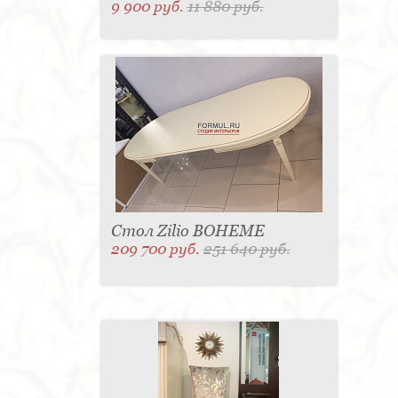
9 900 руб.
11 880 руб.
Стол Zilio BOHEME
209 700 руб.
251 640 руб.