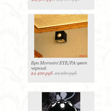
Бра Morosini EYE/PA цвет
черный
24 400 руб.
29 280 руб.