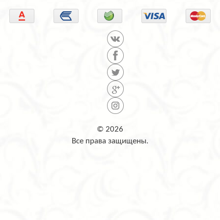
© 2026
Все права защищены.