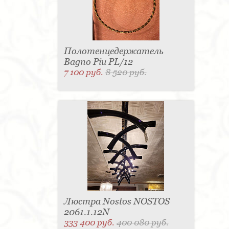
Полотенцедержатель
Bagno Piu PL/12
7 100 руб.
8 520 руб.
Люстра Nostos NOSTOS
2061.1.12N
333 400 руб.
400 080 руб.