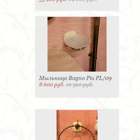
Мыльница Bagno Piu PL/09
8 600 руб.
10 320 руб.