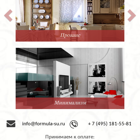
Прованс
Минимализм
info@formula-su.ru
+ 7 (495) 181-55-81
Принимаем к оплате: